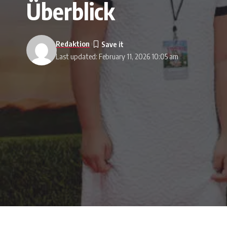
Überblick
Redaktion
Last updated: February 11, 2026 10:05 am