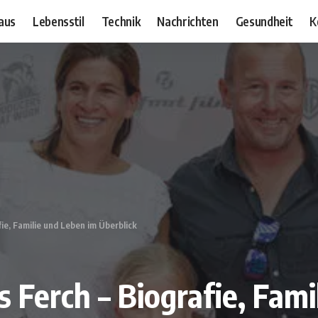
aus
Lebensstil
Technik
Nachrichten
Gesundheit
K
ie, Familie und Leben im Überblick
 Ferch – Biografie, Fami