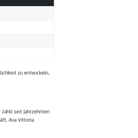
lichkeit zu entwickeln,
 zählt seit Jahrzehnten
ft. Ava Vittoria