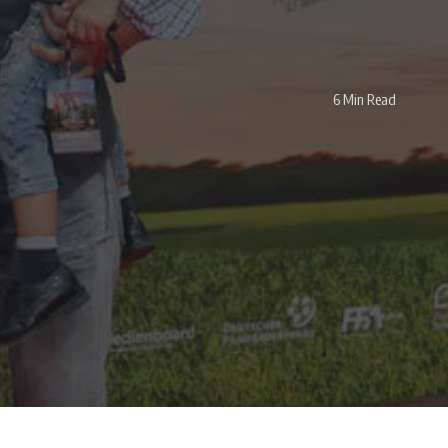
6 Min Read