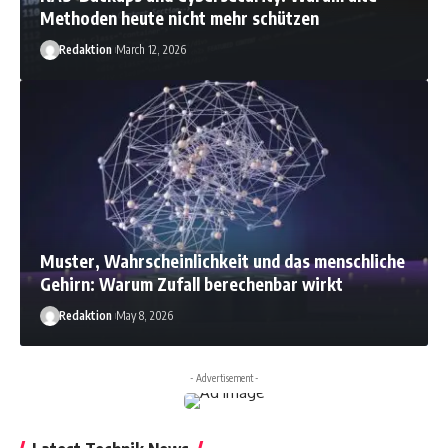
Methoden heute nicht mehr schützen
Redaktion
March 12, 2026
Muster, Wahrscheinlichkeit und das menschliche
Gehirn: Warum Zufall berechenbar wirkt
Redaktion
May 8, 2026
- Advertisement -