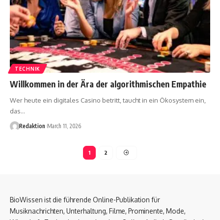
TECHNIK
Willkommen in der Ära der algorithmischen Empathie
Wer heute ein digitales Casino betritt, taucht in ein Ökosystem ein,
das
…
Redaktion
March 11, 2026
1
2
BioWissen ist die führende Online-Publikation für
Musiknachrichten, Unterhaltung, Filme, Prominente, Mode,