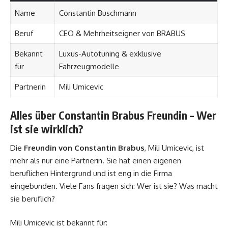
Name
Constantin Buschmann
Beruf
CEO & Mehrheitseigner von BRABUS
Bekannt
Luxus-Autotuning & exklusive
für
Fahrzeugmodelle
Partnerin
Mili Umicevic
Alles über Constantin Brabus Freundin – Wer
ist sie wirklich?
Die
Freundin von Constantin Brabus
, Mili Umicevic, ist
mehr als nur eine Partnerin. Sie hat einen eigenen
beruflichen Hintergrund und ist eng in die Firma
eingebunden. Viele Fans fragen sich: Wer ist sie? Was macht
sie beruflich?
Mili Umicevic ist bekannt für: