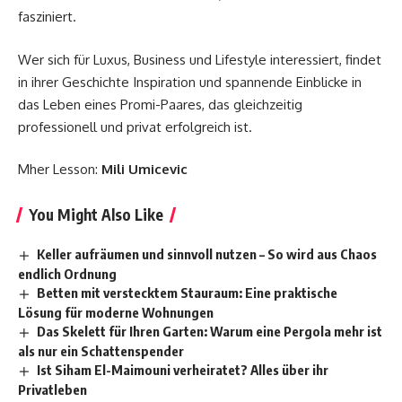
fasziniert.
Wer sich für Luxus, Business und Lifestyle interessiert, findet
in ihrer Geschichte Inspiration und spannende Einblicke in
das Leben eines Promi-Paares, das gleichzeitig
professionell und privat erfolgreich ist.
Mher Lesson:
Mili Umicevic
You Might Also Like
Keller aufräumen und sinnvoll nutzen – So wird aus Chaos
endlich Ordnung
Betten mit verstecktem Stauraum: Eine praktische
Lösung für moderne Wohnungen
Das Skelett für Ihren Garten: Warum eine Pergola mehr ist
als nur ein Schattenspender
Ist Siham El-Maimouni verheiratet? Alles über ihr
Privatleben