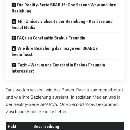
Die Reality-Serie BRABUS: One Second Wow und ihre
Beziehung
Mili Umicevic abseits der Beziehung – Karriere und
Social Media
FAQs zu Constantin Brabus Freundin
Wie ihre Beziehung das Image von BRABUS
beeinflusst
Fazit – Warum uns Constantin Brabus Freundin
interessiert
Fans wollen wissen, wie das Power-Paar zusammenarbeitet
und wie ihre Beziehung aussieht. In sozialen Medien und in
der Reality-Serie
BRABUS: One Second Wow
bekommen
Zuschauer Einblicke in ihr Leben.
Fakt
Beschreibung