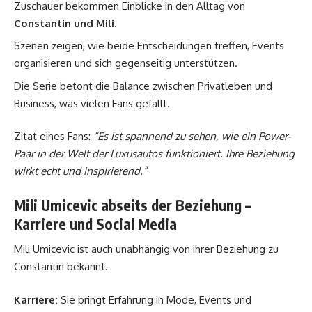
Zuschauer bekommen Einblicke in den Alltag von
Constantin und Mili
.
Szenen zeigen, wie beide Entscheidungen treffen, Events
organisieren und sich gegenseitig unterstützen.
Die Serie betont die Balance zwischen Privatleben und
Business, was vielen Fans gefällt.
Zitat eines Fans:
“Es ist spannend zu sehen, wie ein Power-
Paar in der Welt der Luxusautos funktioniert. Ihre Beziehung
wirkt echt und inspirierend.”
Mili Umicevic abseits der Beziehung –
Karriere und Social Media
Mili Umicevic ist auch unabhängig von ihrer Beziehung zu
Constantin bekannt.
Karriere:
Sie bringt Erfahrung in Mode, Events und