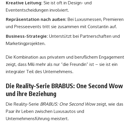
Kreative Leitung:
Sie ist oft in Design- und
Evententscheidungen involviert.
Repräsentation nach außen:
Bei Luxusmessen, Premieren
und Presseevents tritt sie zusammen mit Constantin auf.
Business-Strategie:
Unterstützt bei Partnerschaften und
Marketingprojekten.
Die Kombination aus privatem und beruflichem Engagement
zeigt, dass Mili mehr als nur “die Freundin” ist – sie ist ein
integraler Teil des Unternehmens.
Die Reality-Serie BRABUS: One Second Wow
und ihre Beziehung
Die Reality-Serie
BRABUS: One Second Wow
zeigt, wie das
Paar ihr Leben zwischen Luxusautos und
Unternehmensführung meistert.