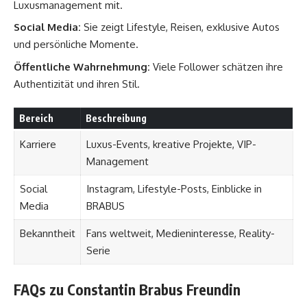
Luxusmanagement mit.
Social Media:
Sie zeigt Lifestyle, Reisen, exklusive Autos
und persönliche Momente.
Öffentliche Wahrnehmung:
Viele Follower schätzen ihre
Authentizität und ihren Stil.
Bereich
Beschreibung
Karriere
Luxus-Events, kreative Projekte, VIP-
Management
Social
Instagram, Lifestyle-Posts, Einblicke in
Media
BRABUS
Bekanntheit
Fans weltweit, Medieninteresse, Reality-
Serie
FAQs zu Constantin Brabus Freundin