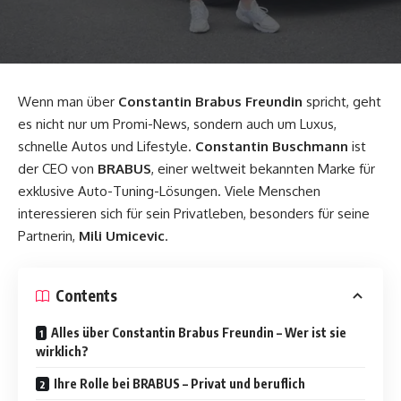
Wenn man über
Constantin Brabus Freundin
spricht, geht
es nicht nur um Promi-News, sondern auch um Luxus,
schnelle Autos und Lifestyle.
Constantin Buschmann
ist
der CEO von
BRABUS
, einer weltweit bekannten Marke für
exklusive Auto-Tuning-Lösungen. Viele Menschen
interessieren sich für sein Privatleben, besonders für seine
Partnerin,
Mili Umicevic
.
Contents
Alles über Constantin Brabus Freundin – Wer ist sie
wirklich?
Ihre Rolle bei BRABUS – Privat und beruflich