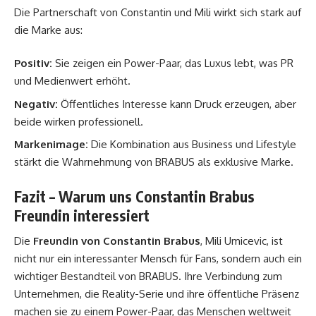
Die Partnerschaft von Constantin und Mili wirkt sich stark auf
die Marke aus:
Positiv:
Sie zeigen ein Power-Paar, das Luxus lebt, was PR
und Medienwert erhöht.
Negativ:
Öffentliches Interesse kann Druck erzeugen, aber
beide wirken professionell.
Markenimage:
Die Kombination aus Business und Lifestyle
stärkt die Wahrnehmung von BRABUS als exklusive Marke.
Fazit – Warum uns Constantin Brabus
Freundin interessiert
Die
Freundin von Constantin Brabus
, Mili Umicevic, ist
nicht nur ein interessanter Mensch für Fans, sondern auch ein
wichtiger Bestandteil von BRABUS. Ihre Verbindung zum
Unternehmen, die Reality-Serie und ihre öffentliche Präsenz
machen sie zu einem Power-Paar, das Menschen weltweit