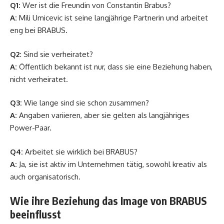
Q1:
Wer ist die Freundin von Constantin Brabus?
A:
Mili Umicevic ist seine langjährige Partnerin und arbeitet
eng bei BRABUS.
Q2:
Sind sie verheiratet?
A:
Öffentlich bekannt ist nur, dass sie eine Beziehung haben,
nicht verheiratet.
Q3:
Wie lange sind sie schon zusammen?
A:
Angaben variieren, aber sie gelten als langjähriges
Power-Paar.
Q4:
Arbeitet sie wirklich bei BRABUS?
A:
Ja, sie ist aktiv im Unternehmen tätig, sowohl kreativ als
auch organisatorisch.
Wie ihre Beziehung das Image von BRABUS
beeinflusst