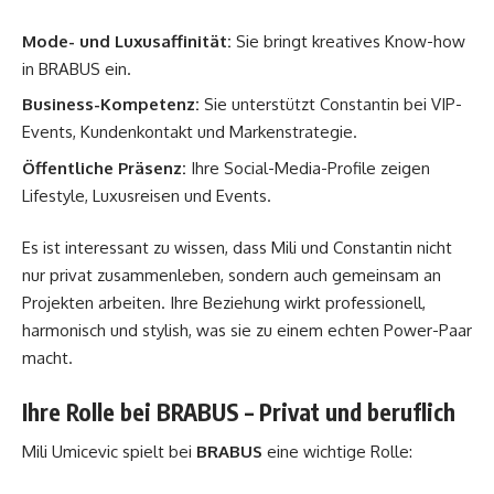
Mode- und Luxusaffinität:
Sie bringt kreatives Know-how
in BRABUS ein.
Business-Kompetenz:
Sie unterstützt Constantin bei VIP-
Events, Kundenkontakt und Markenstrategie.
Öffentliche Präsenz:
Ihre Social-Media-Profile zeigen
Lifestyle, Luxusreisen und Events.
Es ist interessant zu wissen, dass Mili und Constantin nicht
nur privat zusammenleben, sondern auch gemeinsam an
Projekten arbeiten. Ihre Beziehung wirkt professionell,
harmonisch und stylish, was sie zu einem echten Power-Paar
macht.
Ihre Rolle bei BRABUS – Privat und beruflich
Mili Umicevic spielt bei
BRABUS
eine wichtige Rolle: