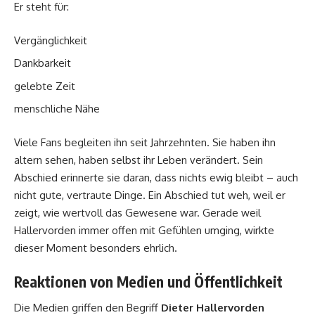
Er steht für:
Vergänglichkeit
Dankbarkeit
gelebte Zeit
menschliche Nähe
Viele Fans begleiten ihn seit Jahrzehnten. Sie haben ihn
altern sehen, haben selbst ihr Leben verändert. Sein
Abschied erinnerte sie daran, dass nichts ewig bleibt – auch
nicht gute, vertraute Dinge. Ein Abschied tut weh, weil er
zeigt, wie wertvoll das Gewesene war. Gerade weil
Hallervorden immer offen mit Gefühlen umging, wirkte
dieser Moment besonders ehrlich.
Reaktionen von Medien und Öffentlichkeit
Die Medien griffen den Begriff
Dieter Hallervorden