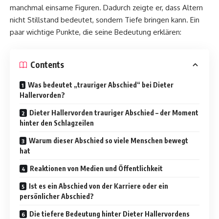
manchmal einsame Figuren. Dadurch zeigte er, dass Altern
nicht Stillstand bedeutet, sondern Tiefe bringen kann. Ein
paar wichtige Punkte, die seine Bedeutung erklären:
Contents
Was bedeutet „trauriger Abschied“ bei Dieter
Hallervorden?
Dieter Hallervorden trauriger Abschied – der Moment
hinter den Schlagzeilen
Warum dieser Abschied so viele Menschen bewegt
hat
Reaktionen von Medien und Öffentlichkeit
Ist es ein Abschied von der Karriere oder ein
persönlicher Abschied?
Die tiefere Bedeutung hinter Dieter Hallervordens