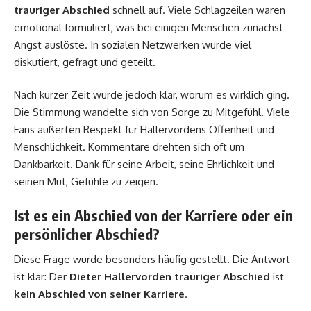
trauriger Abschied
schnell auf. Viele Schlagzeilen waren
emotional formuliert, was bei einigen Menschen zunächst
Angst auslöste. In sozialen Netzwerken wurde viel
diskutiert, gefragt und geteilt.
Nach kurzer Zeit wurde jedoch klar, worum es wirklich ging.
Die Stimmung wandelte sich von Sorge zu Mitgefühl. Viele
Fans äußerten Respekt für Hallervordens Offenheit und
Menschlichkeit. Kommentare drehten sich oft um
Dankbarkeit. Dank für seine Arbeit, seine Ehrlichkeit und
seinen Mut, Gefühle zu zeigen.
Ist es ein Abschied von der Karriere oder ein
persönlicher Abschied?
Diese Frage wurde besonders häufig gestellt. Die Antwort
ist klar: Der
Dieter Hallervorden trauriger Abschied
ist
kein Abschied von seiner Karriere
.