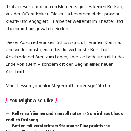
Trotz dieses emotionalen Moments gibt es keinen Rückzug
aus der Öffentlichkeit. Dieter Hallervorden bleibt präsent,
kreativ und engagiert. Er arbeitet weiterhin im Theater und
übernimmt ausgewählte Rollen.
Dieser Abschied war kein Schlussstrich. Er war ein Komma.
Und vielleicht ist genau das die wichtigste Botschaft:
Abschiede gehören zum Leben, aber sie bedeuten nicht das
Ende von allem – sondern oft den Beginn eines neuen
Abschnitts.
Mher Lesson:
Joachim Meyerhoff Lebensgefährtin
You Might Also Like
Keller aufräumen und sinnvoll nutzen – So wird aus Chaos
endlich Ordnung
Betten mit verstecktem Stauraum: Eine praktische