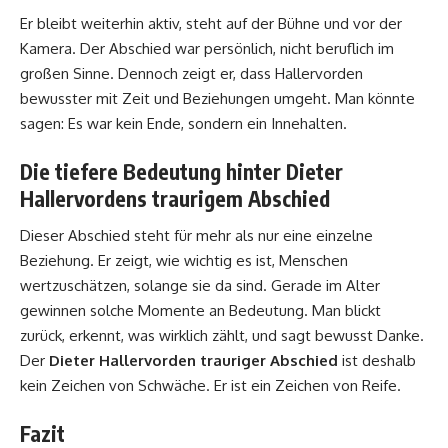
Er bleibt weiterhin aktiv, steht auf der Bühne und vor der
Kamera. Der Abschied war persönlich, nicht beruflich im
großen Sinne. Dennoch zeigt er, dass Hallervorden
bewusster mit Zeit und Beziehungen umgeht. Man könnte
sagen: Es war kein Ende, sondern ein Innehalten.
Die tiefere Bedeutung hinter Dieter
Hallervordens traurigem Abschied
Dieser Abschied steht für mehr als nur eine einzelne
Beziehung. Er zeigt, wie wichtig es ist, Menschen
wertzuschätzen, solange sie da sind. Gerade im Alter
gewinnen solche Momente an Bedeutung. Man blickt
zurück, erkennt, was wirklich zählt, und sagt bewusst Danke.
Der
Dieter Hallervorden trauriger Abschied
ist deshalb
kein Zeichen von Schwäche. Er ist ein Zeichen von Reife.
Fazit