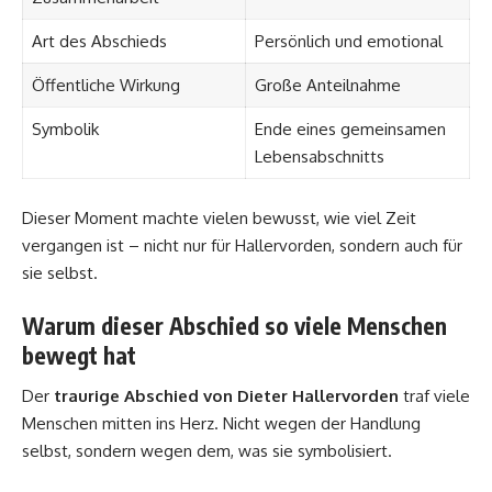
Art des Abschieds
Persönlich und emotional
Öffentliche Wirkung
Große Anteilnahme
Symbolik
Ende eines gemeinsamen
Lebensabschnitts
Dieser Moment machte vielen bewusst, wie viel Zeit
vergangen ist – nicht nur für Hallervorden, sondern auch für
sie selbst.
Warum dieser Abschied so viele Menschen
bewegt hat
Der
traurige Abschied von Dieter Hallervorden
traf viele
Menschen mitten ins Herz. Nicht wegen der Handlung
selbst, sondern wegen dem, was sie symbolisiert.