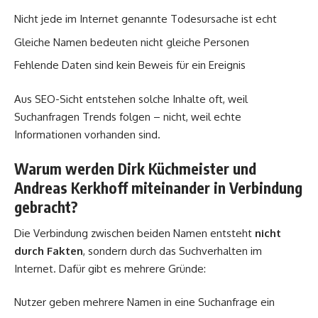
Nicht jede im Internet genannte Todesursache ist echt
Gleiche Namen bedeuten nicht gleiche Personen
Fehlende Daten sind kein Beweis für ein Ereignis
Aus SEO-Sicht entstehen solche Inhalte oft, weil
Suchanfragen Trends folgen – nicht, weil echte
Informationen vorhanden sind.
Warum werden Dirk Küchmeister und
Andreas Kerkhoff miteinander in Verbindung
gebracht?
Die Verbindung zwischen beiden Namen entsteht
nicht
durch Fakten
, sondern durch das Suchverhalten im
Internet. Dafür gibt es mehrere Gründe:
Nutzer geben mehrere Namen in eine Suchanfrage ein