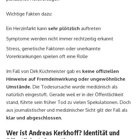
Wichtige Fakten dazu:
Ein Herzinfarkt kann
sehr plötzlich
auftreten
Symptome werden nicht immer rechtzeitig erkannt
Stress, genetische Faktoren oder unerkannte
Vorerkrankungen spielen oft eine Rolle
Im Fall von Dirk Küchmeister gab es
keine offiziellen
Hinweise auf Fremdeinwirkung oder ungewöhnliche
Umstände
. Die Todesursache wurde medizinisch als
natürlich eingestuft. Gerade weil er in der Öffentlichkeit
stand, führte sein früher Tod zu vielen Spekulationen. Doch
aus journalistischer und medizinischer Sicht gilt der Fall als
klar und abgeschlossen
.
Wer ist Andreas Kerkhoff? Identität und