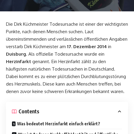
Die
Dirk Küchmeister
Todesursache ist einer der wichtigsten
Punkte, nach denen Menschen suchen. Laut
übereinstimmenden und verlässlichen öffentlichen Angaben
verstarb Dirk Küchmeister am
17. Dezember 2014
in
Duisburg
. Als offizielle Todesursache wurde ein
Herzinfarkt
genannt. Ein Herzinfarkt zählt zu den
häufigsten natürlichen Todesursachen in Deutschland.
Dabei kommt es zu einer plötzlichen Durchblutungsstörung
des Herzmuskels. Diese kann auch Menschen treffen, bei
denen zuvor keine schweren Erkrankungen bekannt waren.
Contents
Was bedeutet Herzinfarkt einfach erklärt?