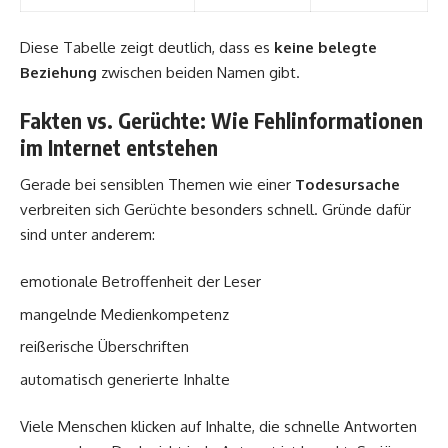
Diese Tabelle zeigt deutlich, dass es
keine belegte
Beziehung
zwischen beiden Namen gibt.
Fakten vs. Gerüchte: Wie Fehlinformationen
im Internet entstehen
Gerade bei sensiblen Themen wie einer
Todesursache
verbreiten sich Gerüchte besonders schnell. Gründe dafür
sind unter anderem:
emotionale Betroffenheit der Leser
mangelnde Medienkompetenz
reißerische Überschriften
automatisch generierte Inhalte
Viele Menschen klicken auf Inhalte, die schnelle Antworten