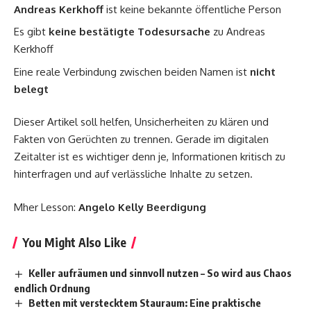
Andreas Kerkhoff
ist keine bekannte öffentliche Person
Es gibt
keine bestätigte Todesursache
zu Andreas
Kerkhoff
Eine reale Verbindung zwischen beiden Namen ist
nicht
belegt
Dieser Artikel soll helfen, Unsicherheiten zu klären und
Fakten von Gerüchten zu trennen. Gerade im digitalen
Zeitalter ist es wichtiger denn je, Informationen kritisch zu
hinterfragen und auf verlässliche Inhalte zu setzen.
Mher Lesson:
Angelo Kelly Beerdigung
You Might Also Like
Keller aufräumen und sinnvoll nutzen – So wird aus Chaos
endlich Ordnung
Betten mit verstecktem Stauraum: Eine praktische