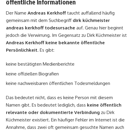
öffentliche Informationen
Der Name
Andreas Kerkhoff
taucht auffallend häufig
gemeinsam mit dem Suchbegriff
dirk küchmeister
andreas kerkhoff todesursache
auf. Genau hier beginnt
jedoch die Verwirrung. Im Gegensatz zu Dirk Küchmeister ist
Andreas Kerkhoff keine bekannte öffentliche
Persönlichkeit
. Es gibt:
keine bestätigten Medienberichte
keine offiziellen Biografien
keine nachweisbaren öffentlichen Todesmeldungen
Das bedeutet nicht, dass es keine Person mit diesem
Namen gibt. Es bedeutet lediglich, dass
keine öffentlich
relevante oder dokumentierte Verbindung
zu Dirk
Küchmeister existiert. Ein häufiger Fehler im Internet ist die
Annahme, dass zwei oft gemeinsam gesuchte Namen auch