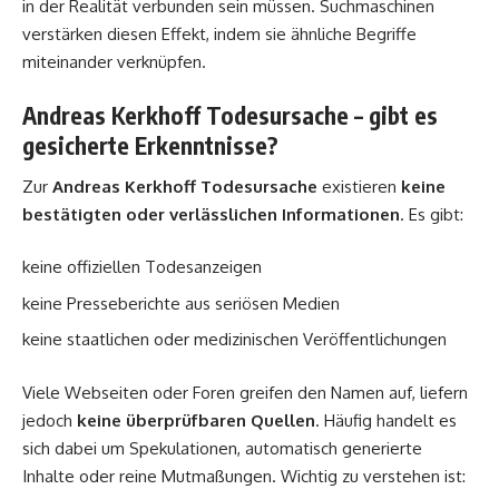
in der Realität verbunden sein müssen. Suchmaschinen
verstärken diesen Effekt, indem sie ähnliche Begriffe
miteinander verknüpfen.
Andreas Kerkhoff Todesursache – gibt es
gesicherte Erkenntnisse?
Zur
Andreas Kerkhoff Todesursache
existieren
keine
bestätigten oder verlässlichen Informationen
. Es gibt:
keine offiziellen Todesanzeigen
keine Presseberichte aus seriösen Medien
keine staatlichen oder medizinischen Veröffentlichungen
Viele Webseiten oder Foren greifen den Namen auf, liefern
jedoch
keine überprüfbaren Quellen
. Häufig handelt es
sich dabei um Spekulationen, automatisch generierte
Inhalte oder reine Mutmaßungen. Wichtig zu verstehen ist: