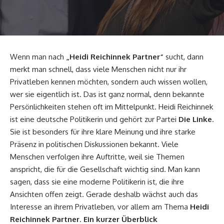
Wenn man nach
„
Heidi Reichinnek
Partner“
sucht, dann
merkt man schnell, dass viele Menschen nicht nur ihr
Privatleben kennen möchten, sondern auch wissen wollen,
wer sie eigentlich ist. Das ist ganz normal, denn bekannte
Persönlichkeiten stehen oft im Mittelpunkt. Heidi Reichinnek
ist eine deutsche Politikerin und gehört zur Partei
Die Linke
.
Sie ist besonders für ihre klare Meinung und ihre starke
Präsenz in politischen Diskussionen bekannt. Viele
Menschen verfolgen ihre Auftritte, weil sie Themen
anspricht, die für die Gesellschaft wichtig sind. Man kann
sagen, dass sie eine moderne Politikerin ist, die ihre
Ansichten offen zeigt. Gerade deshalb wächst auch das
Interesse an ihrem Privatleben, vor allem am Thema
Heidi
Reichinnek Partner
.
Ein kurzer Überblick