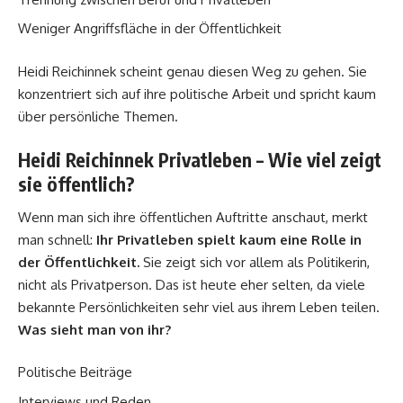
Weniger Angriffsfläche in der Öffentlichkeit
Heidi Reichinnek scheint genau diesen Weg zu gehen. Sie
konzentriert sich auf ihre politische Arbeit und spricht kaum
über persönliche Themen.
Heidi Reichinnek Privatleben – Wie viel zeigt
sie öffentlich?
Wenn man sich ihre öffentlichen Auftritte anschaut, merkt
man schnell:
Ihr Privatleben spielt kaum eine Rolle in
der Öffentlichkeit.
Sie zeigt sich vor allem als Politikerin,
nicht als Privatperson. Das ist heute eher selten, da viele
bekannte Persönlichkeiten sehr viel aus ihrem Leben teilen.
Was sieht man von ihr?
Politische Beiträge
Interviews und Reden