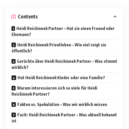
Contents
Heidi Reichinnek Partner – Hat sie einen Freund oder
Ehemann?
Heidi Reichinnek Privatleben – Wie viel zeigt sie
öffentlich?
Gerüchte über Heidi Reichinnek Partner – Was stimmt
wirklich?
Hat Heidi Reichinnek Kinder oder eine Familie?
Warum interessieren sich so viele für Heidi
Reichinnek Partner?
Fakten vs. Spekulation – Was wir wirklich wissen
Fazit: Heidi Reichinnek Partner – Was aktuell bekannt
ist