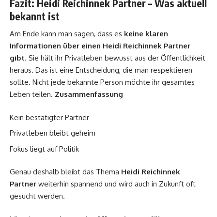
Fazit: Heidi Reichinnek Partner – Was aktuell
bekannt ist
Am Ende kann man sagen, dass es
keine klaren
Informationen über einen Heidi Reichinnek Partner
gibt
. Sie hält ihr Privatleben bewusst aus der Öffentlichkeit
heraus. Das ist eine Entscheidung, die man respektieren
sollte. Nicht jede bekannte Person möchte ihr gesamtes
Leben teilen.
Zusammenfassung
Kein bestätigter Partner
Privatleben bleibt geheim
Fokus liegt auf Politik
Genau deshalb bleibt das Thema
Heidi Reichinnek
Partner
weiterhin spannend und wird auch in Zukunft oft
gesucht werden.