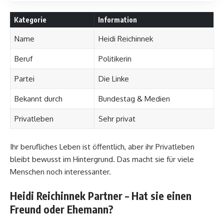
Kategorie
Information
Name
Heidi Reichinnek
Beruf
Politikerin
Partei
Die Linke
Bekannt durch
Bundestag & Medien
Privatleben
Sehr privat
Ihr berufliches Leben ist öffentlich, aber ihr Privatleben
bleibt bewusst im Hintergrund. Das macht sie für viele
Menschen noch interessanter.
Heidi Reichinnek Partner – Hat sie einen
Freund oder Ehemann?