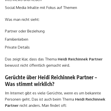
Social Media Inhalte mit Fokus auf Themen
Was man nicht sieht:
Partner oder Beziehung
Familienleben
Private Details
Das zeigt klar, dass das Thema
Heidi Reichinnek Partner
bewusst nicht öffentlich gemacht wird.
Gerüchte über Heidi Reichinnek Partner –
Was stimmt wirklich?
Im Internet gibt es viele Gerüchte, wenn es um bekannte
Personen geht. Das ist auch beim Thema
Heidi Reichinnek
Partner
nicht anders. Man findet oft: