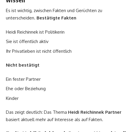
Es ist wichtig, zwischen Fakten und Gerüchten zu
unterscheiden.
Bestätigte Fakten
Heidi Reichinnek ist Politikerin
Sie ist öffentlich aktiv
Ihr Privatleben ist nicht öffentlich
Nicht bestätigt
Ein fester Partner
Ehe oder Beziehung
Kinder
Das zeigt deutlich: Das Thema
Heidi Reichinnek Partner
basiert aktuell mehr auf Interesse als auf Fakten.