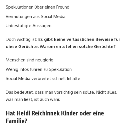
Spekulationen über einen Freund
Vermutungen aus Social Media
Unbestätigte Aussagen
Doch wichtig ist:
Es gibt keine verlässlichen Beweise für
diese Gerüchte.
Warum entstehen solche Gerüchte?
Menschen sind neugierig
Wenig Infos führen zu Spekulation
Social Media verbreitet schnell Inhalte
Das bedeutet, dass man vorsichtig sein sollte. Nicht alles,
was man liest, ist auch wahr.
Hat Heidi Reichinnek Kinder oder eine
Familie?