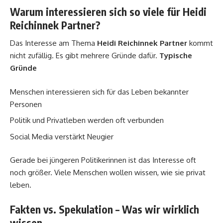
Warum interessieren sich so viele für Heidi
Reichinnek Partner?
Das Interesse am Thema
Heidi Reichinnek Partner
kommt
nicht zufällig. Es gibt mehrere Gründe dafür.
Typische
Gründe
Menschen interessieren sich für das Leben bekannter
Personen
Politik und Privatleben werden oft verbunden
Social Media verstärkt Neugier
Gerade bei jüngeren Politikerinnen ist das Interesse oft
noch größer. Viele Menschen wollen wissen, wie sie privat
leben.
Fakten vs. Spekulation – Was wir wirklich
wissen