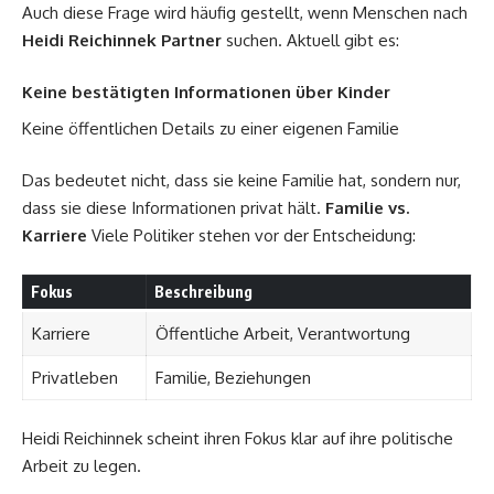
Auch diese Frage wird häufig gestellt, wenn Menschen nach
Heidi Reichinnek Partner
suchen. Aktuell gibt es:
Keine bestätigten Informationen über Kinder
Keine öffentlichen Details zu einer eigenen Familie
Das bedeutet nicht, dass sie keine Familie hat, sondern nur,
dass sie diese Informationen privat hält.
Familie vs.
Karriere
Viele Politiker stehen vor der Entscheidung:
Fokus
Beschreibung
Karriere
Öffentliche Arbeit, Verantwortung
Privatleben
Familie, Beziehungen
Heidi Reichinnek scheint ihren Fokus klar auf ihre politische
Arbeit zu legen.