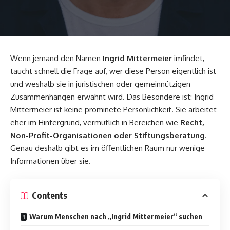
Wenn jemand den Namen
Ingrid Mittermeier
imfindet,
taucht schnell die Frage auf, wer diese Person eigentlich ist
und weshalb sie in juristischen oder gemeinnützigen
Zusammenhängen erwähnt wird. Das Besondere ist: Ingrid
Mittermeier ist keine prominete Persönlichkeit. Sie arbeitet
eher im Hintergrund, vermutlich in Bereichen wie
Recht,
Non-Profit-Organisationen oder Stiftungsberatung
.
Genau deshalb gibt es im öffentlichen Raum nur wenige
Informationen über sie.
Contents
Warum Menschen nach „Ingrid Mittermeier“ suchen