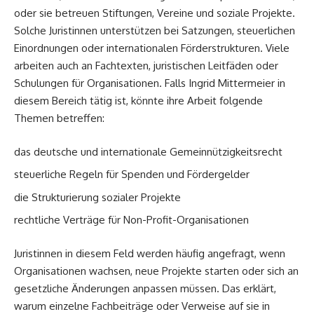
oder sie betreuen Stiftungen, Vereine und soziale Projekte.
Solche Juristinnen unterstützen bei Satzungen, steuerlichen
Einordnungen oder internationalen Förderstrukturen. Viele
arbeiten auch an Fachtexten, juristischen Leitfäden oder
Schulungen für Organisationen. Falls Ingrid Mittermeier in
diesem Bereich tätig ist, könnte ihre Arbeit folgende
Themen betreffen:
das deutsche und internationale Gemeinnützigkeitsrecht
steuerliche Regeln für Spenden und Fördergelder
die Strukturierung sozialer Projekte
rechtliche Verträge für Non-Profit-Organisationen
Juristinnen in diesem Feld werden häufig angefragt, wenn
Organisationen wachsen, neue Projekte starten oder sich an
gesetzliche Änderungen anpassen müssen. Das erklärt,
warum einzelne Fachbeiträge oder Verweise auf sie in