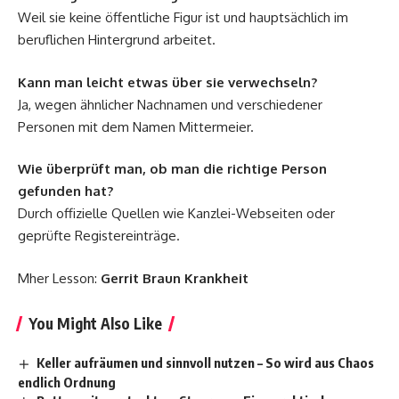
Weil sie keine öffentliche Figur ist und hauptsächlich im
beruflichen Hintergrund arbeitet.
Kann man leicht etwas über sie verwechseln?
Ja, wegen ähnlicher Nachnamen und verschiedener
Personen mit dem Namen Mittermeier.
Wie überprüft man, ob man die richtige Person
gefunden hat?
Durch offizielle Quellen wie Kanzlei-Webseiten oder
geprüfte Registereinträge.
Mher Lesson:
Gerrit Braun Krankheit
You Might Also Like
Keller aufräumen und sinnvoll nutzen – So wird aus Chaos
endlich Ordnung