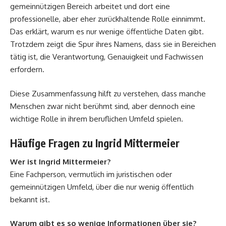
gemeinnützigen Bereich arbeitet und dort eine
professionelle, aber eher zurückhaltende Rolle einnimmt.
Das erklärt, warum es nur wenige öffentliche Daten gibt.
Trotzdem zeigt die Spur ihres Namens, dass sie in Bereichen
tätig ist, die Verantwortung, Genauigkeit und Fachwissen
erfordern.
Diese Zusammenfassung hilft zu verstehen, dass manche
Menschen zwar nicht berühmt sind, aber dennoch eine
wichtige Rolle in ihrem beruflichen Umfeld spielen.
Häufige Fragen zu Ingrid Mittermeier
Wer ist Ingrid Mittermeier?
Eine Fachperson, vermutlich im juristischen oder
gemeinnützigen Umfeld, über die nur wenig öffentlich
bekannt ist.
Warum gibt es so wenige Informationen über sie?