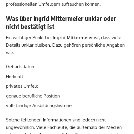
professionellen Umfeldern auftauchen können.
Was über Ingrid Mittermeier unklar oder
nicht bestätigt ist
Ein wichtiger Punkt bei
Ingrid Mittermeier
ist, dass viele
Details unklar bleiben. Dazu gehören persönliche Angaben
wie:
Geburtsdatum
Herkunft
privates Umfeld
genaue berufliche Position
vollständige Ausbildungshistorie
Solche fehlenden Informationen sind jedoch nicht
ungewöhnlich. Viele Fachleute, die außerhalb der Medien