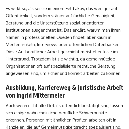
Es wirkt so, als sei sie in einem Feld aktiv, das weniger auf
Öffentlichkeit, sondern stärker auf fachliche Genauigkeit,
Beratung und die Unterstützung sozial orientierter
Institutionen ausgerichtet ist. Das erklärt, warum man ihren
Namen in professionellen Quellen findet, aber kaum in
Medienartikeln, Interviews oder öffentlichen Datenbanken.
Diese Art beruflicher Arbeit geschieht meist eher leise im
Hintergrund. Trotzdem ist sie wichtig, da gemeinnützige
Organisationen oft auf spezialisierte rechtliche Beratung
angewiesen sind, um sicher und korrekt arbeiten zu können.
Ausbildung, Karriereweg & juristische Arbeit
von Ingrid Mittermeier
Auch wenn nicht alle Details öffentlich bestätigt sind, lassen
sich einige wahrscheinliche berufliche Schwerpunkte
erkennen. Personen mit ähnlichen Profilen arbeiten oft in
Kanzleien, die auf Gemeinnützigkeitsrecht spezialisiert sind,