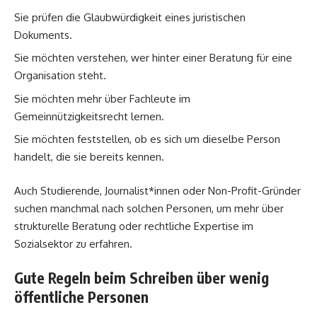
Sie prüfen die Glaubwürdigkeit eines juristischen
Dokuments.
Sie möchten verstehen, wer hinter einer Beratung für eine
Organisation steht.
Sie möchten mehr über Fachleute im
Gemeinnützigkeitsrecht lernen.
Sie möchten feststellen, ob es sich um dieselbe Person
handelt, die sie bereits kennen.
Auch Studierende, Journalist*innen oder Non-Profit-Gründer
suchen manchmal nach solchen Personen, um mehr über
strukturelle Beratung oder rechtliche Expertise im
Sozialsektor zu erfahren.
Gute Regeln beim Schreiben über wenig
öffentliche Personen