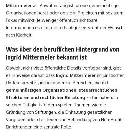
Mittermeier
als Anwältin tätig ist, ob sie gemeinnützige
Organisationen berät oder ob sie in Projekten mit sozialem
Fokus mitwirkt. Je weniger öffentlich sichtbare
Informationen es gibt, desto häufiger entsteht der Wunsch
nach Klarheit.
Was über den beruflichen Hintergrund von
Ingrid Mittermeier bekannt ist
Obwohl nicht viele öffentliche Details verfügbar sind, gibt
es Hinweise darauf, dass
Ingrid Mittermeier
im juristischen
Umfeld arbeitet, insbesondere in Bereichen, die mit
gemeinnützigen Organisationen, steuerrechtlichen
Strukturen und rechtlicher Beratung
zu tun haben. In
solchen Tätigkeitsfeldern spielen Themen wie die
Gründung von Stiftungen, die Einhaltung gesetzlicher
Vorgaben oder die steuerliche Behandlung von Non-Profit-
Einrichtungen eine zentrale Rolle.