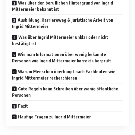
Was über den beruflichen Hintergrund von Ingrid
Mittermeier bekannt ist
Ausbildung, Karriereweg & juristische Arbeit von
Ingrid Mittermeier
Was über Ingrid Mittermeier unklar oder nicht
bestätigt ist
Wie man Informationen über wenig bekannte
Personen wie Ingrid Mittermeier korrekt überprüft
Warum Menschen überhaupt nach Fachleuten wie
Ingrid Mittermeier recherchieren
Gute Regeln beim Schreiben über wenig öffentliche
Personen
Fazit
Häufige Fragen zu Ingrid Mittermeier