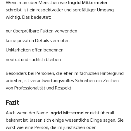
Wenn man über Menschen wie
Ingrid Mittermeier
schreibt, ist ein respektvoller und sorgfältiger Umgang
wichtig. Das bedeutet:
nur überprüfbare Fakten verwenden
keine privaten Details vermuten
Unklarheiten offen benennen
neutral und sachlich bleiben
Besonders bei Personen, die eher im fachlichen Hintergrund
arbeiten, ist verantwortungsvolles Schreiben ein Zeichen
von Professionalität und Respekt.
Fazit
Auch wenn der Name
Ingrid Mittermeier
nicht überall
bekannt ist, lassen sich einige wesentliche Dinge sagen. Sie
wirkt wie eine Person, die im juristischen oder