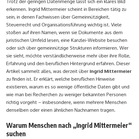
Trotz der geringen Datenmenge lässt sich ein klares Bild
erkennen. Ingrid Mittermeier scheint in Bereichen tätig zu
sein, in denen Fachwissen über Gemeinnützigkeit,
Steuerrecht und Organisationsführung wichtig ist. Viele
stoßen auf ihren Namen, wenn sie Dokumente aus dem
juristischen Umfeld lesen, eine Kanzlei-Website besuchen
oder sich über gemeinnützige Strukturen informieren. Wer
sie sieht, möchte verständlicherweise mehr über ihre Rolle,
Erfahrung und den beruflichen Hintergrund erfahren. Dieser
Artikel sammelt alles, was derzeit über
Ingrid Mittermeier
zu finden ist. Er erklärt, welche beruflichen Hinweise
existieren, warum es so wenige öffentliche Daten gibt und
wie man bei Recherchen zu weniger bekannten Personen
richtig vorgeht – insbesondere, wenn mehrere Menschen
denselben oder einen ähnlichen Nachnamen tragen.
Warum Menschen nach „Ingrid Mittermeier“
suchen