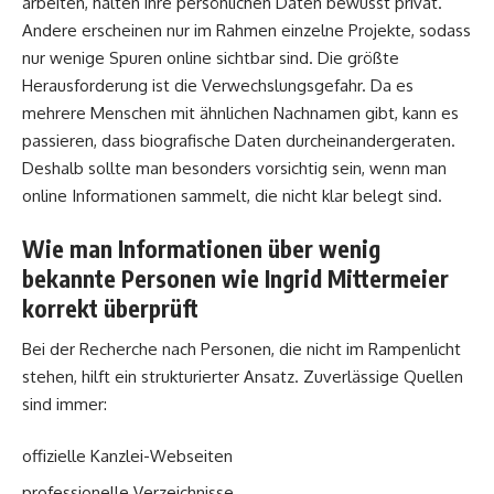
arbeiten, halten ihre persönlichen Daten bewusst privat.
Andere erscheinen nur im Rahmen einzelne Projekte, sodass
nur wenige Spuren online sichtbar sind. Die größte
Herausforderung ist die Verwechslungsgefahr. Da es
mehrere Menschen mit ähnlichen Nachnamen gibt, kann es
passieren, dass biografische Daten durcheinandergeraten.
Deshalb sollte man besonders vorsichtig sein, wenn man
online Informationen sammelt, die nicht klar belegt sind.
Wie man Informationen über wenig
bekannte Personen wie Ingrid Mittermeier
korrekt überprüft
Bei der Recherche nach Personen, die nicht im Rampenlicht
stehen, hilft ein strukturierter Ansatz. Zuverlässige Quellen
sind immer:
offizielle Kanzlei-Webseiten
professionelle Verzeichnisse