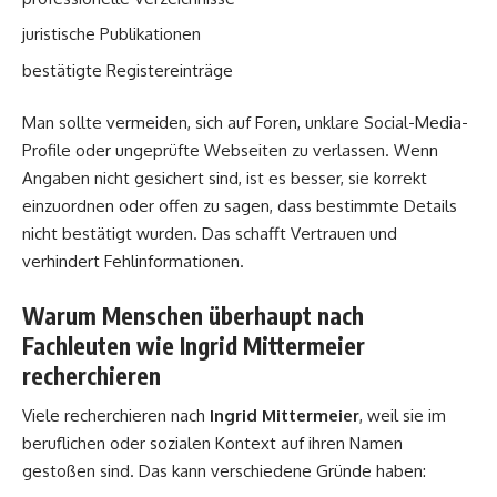
juristische Publikationen
bestätigte Registereinträge
Man sollte vermeiden, sich auf Foren, unklare Social-Media-
Profile oder ungeprüfte Webseiten zu verlassen. Wenn
Angaben nicht gesichert sind, ist es besser, sie korrekt
einzuordnen oder offen zu sagen, dass bestimmte Details
nicht bestätigt wurden. Das schafft Vertrauen und
verhindert Fehlinformationen.
Warum Menschen überhaupt nach
Fachleuten wie Ingrid Mittermeier
recherchieren
Viele recherchieren nach
Ingrid Mittermeier
, weil sie im
beruflichen oder sozialen Kontext auf ihren Namen
gestoßen sind. Das kann verschiedene Gründe haben: