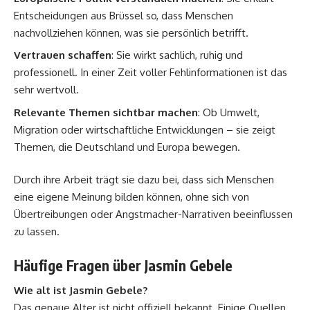
Entscheidungen aus Brüssel so, dass Menschen
nachvollziehen können, was sie persönlich betrifft.
Vertrauen schaffen
: Sie wirkt sachlich, ruhig und
professionell. In einer Zeit voller Fehlinformationen ist das
sehr wertvoll.
Relevante Themen sichtbar machen
: Ob Umwelt,
Migration oder wirtschaftliche Entwicklungen – sie zeigt
Themen, die Deutschland und Europa bewegen.
Durch ihre Arbeit trägt sie dazu bei, dass sich Menschen
eine eigene Meinung bilden können, ohne sich von
Übertreibungen oder Angstmacher-Narrativen beeinflussen
zu lassen.
Häufige Fragen über Jasmin Gebele
Wie alt ist Jasmin Gebele?
Das genaue Alter ist nicht offiziell bekannt. Einige Quellen