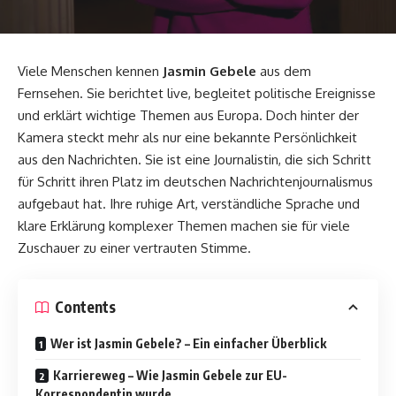
Viele Menschen kennen
Jasmin Gebele
aus dem
Fernsehen. Sie berichtet live, begleitet politische Ereignisse
und erklärt wichtige Themen aus Europa. Doch hinter der
Kamera steckt mehr als nur eine bekannte Persönlichkeit
aus den Nachrichten. Sie ist eine Journalistin, die sich Schritt
für Schritt ihren Platz im deutschen Nachrichtenjournalismus
aufgebaut hat. Ihre ruhige Art, verständliche Sprache und
klare Erklärung komplexer Themen machen sie für viele
Zuschauer zu einer vertrauten Stimme.
Contents
Wer ist Jasmin Gebele? – Ein einfacher Überblick
Karriereweg – Wie Jasmin Gebele zur EU-
Korrespondentin wurde