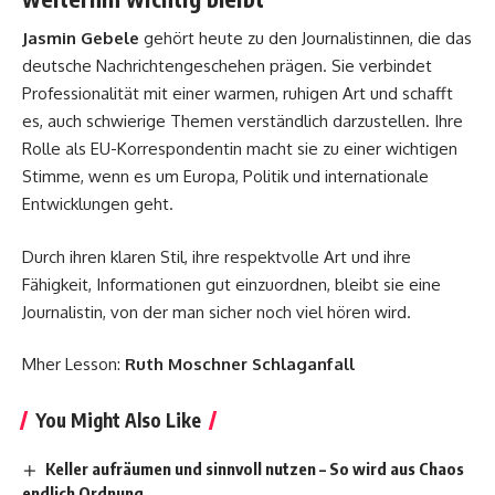
Jasmin Gebele
gehört heute zu den Journalistinnen, die das
deutsche Nachrichtengeschehen prägen. Sie verbindet
Professionalität mit einer warmen, ruhigen Art und schafft
es, auch schwierige Themen verständlich darzustellen. Ihre
Rolle als EU-Korrespondentin macht sie zu einer wichtigen
Stimme, wenn es um Europa, Politik und internationale
Entwicklungen geht.
Durch ihren klaren Stil, ihre respektvolle Art und ihre
Fähigkeit, Informationen gut einzuordnen, bleibt sie eine
Journalistin, von der man sicher noch viel hören wird.
Mher Lesson:
Ruth Moschner Schlaganfall
You Might Also Like
Keller aufräumen und sinnvoll nutzen – So wird aus Chaos
endlich Ordnung