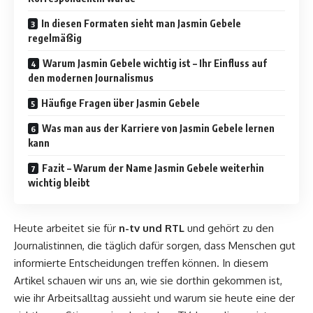
In diesen Formaten sieht man Jasmin Gebele
regelmäßig
Warum Jasmin Gebele wichtig ist – Ihr Einfluss auf
den modernen Journalismus
Häufige Fragen über Jasmin Gebele
Was man aus der Karriere von Jasmin Gebele lernen
kann
Fazit – Warum der Name Jasmin Gebele weiterhin
wichtig bleibt
Heute arbeitet sie für
n-tv und RTL
und gehört zu den
Journalistinnen, die täglich dafür sorgen, dass Menschen gut
informierte Entscheidungen treffen können. In diesem
Artikel schauen wir uns an, wie sie dorthin gekommen ist,
wie ihr Arbeitsalltag aussieht und warum sie heute eine der