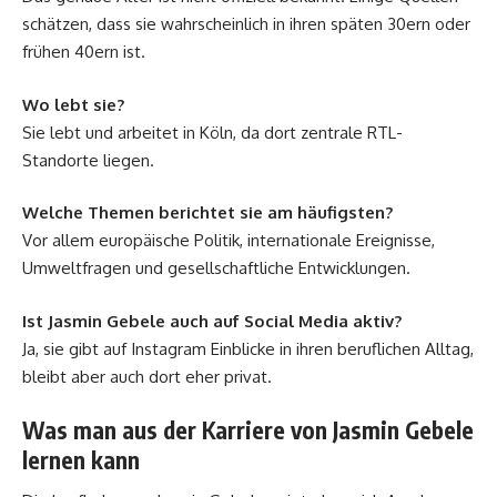
schätzen, dass sie wahrscheinlich in ihren späten 30ern oder
frühen 40ern ist.
Wo lebt sie?
Sie lebt und arbeitet in Köln, da dort zentrale RTL-
Standorte liegen.
Welche Themen berichtet sie am häufigsten?
Vor allem europäische Politik, internationale Ereignisse,
Umweltfragen und gesellschaftliche Entwicklungen.
Ist Jasmin Gebele auch auf Social Media aktiv?
Ja, sie gibt auf Instagram Einblicke in ihren beruflichen Alltag,
bleibt aber auch dort eher privat.
Was man aus der Karriere von Jasmin Gebele
lernen kann