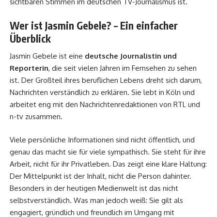
sichtbaren Stimmen im deutschen TV-Journalismus ist.
Wer ist Jasmin Gebele? – Ein einfacher
Überblick
Jasmin Gebele ist eine
deutsche Journalistin und
Reporterin
, die seit vielen Jahren im Fernsehen zu sehen
ist. Der Großteil ihres beruflichen Lebens dreht sich darum,
Nachrichten verständlich zu erklären. Sie lebt in Köln und
arbeitet eng mit den Nachrichtenredaktionen von RTL und
n-tv zusammen.
Viele persönliche Informationen sind nicht öffentlich, und
genau das macht sie für viele sympathisch. Sie steht für ihre
Arbeit, nicht für ihr Privatleben. Das zeigt eine klare Haltung:
Der Mittelpunkt ist der Inhalt, nicht die Person dahinter.
Besonders in der heutigen Medienwelt ist das nicht
selbstverständlich. Was man jedoch weiß: Sie gilt als
engagiert, gründlich und freundlich im Umgang mit