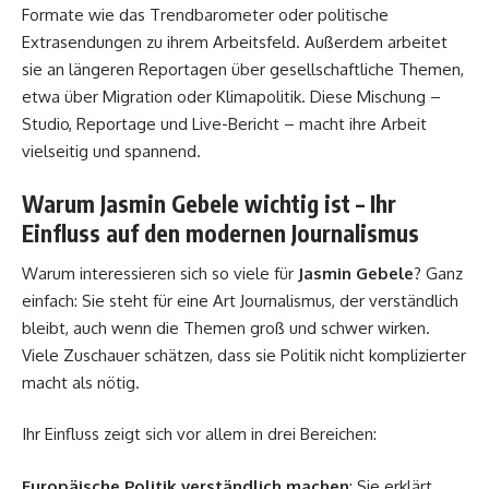
Formate wie das Trendbarometer oder politische
Extrasendungen zu ihrem Arbeitsfeld. Außerdem arbeitet
sie an längeren Reportagen über gesellschaftliche Themen,
etwa über Migration oder Klimapolitik. Diese Mischung –
Studio, Reportage und Live-Bericht – macht ihre Arbeit
vielseitig und spannend.
Warum Jasmin Gebele wichtig ist – Ihr
Einfluss auf den modernen Journalismus
Warum interessieren sich so viele für
Jasmin Gebele
? Ganz
einfach: Sie steht für eine Art Journalismus, der verständlich
bleibt, auch wenn die Themen groß und schwer wirken.
Viele Zuschauer schätzen, dass sie Politik nicht komplizierter
macht als nötig.
Ihr Einfluss zeigt sich vor allem in drei Bereichen:
Europäische Politik verständlich machen
: Sie erklärt