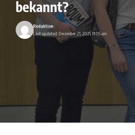
bekannt?
Redaktion
Last updated: December 21, 2025 11:05 am