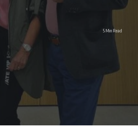
5 Min Read