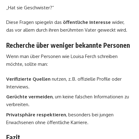
„Hat sie Geschwister?“
Diese Fragen spiegeln das
öffentliche Interesse
wider,
das vor allem durch ihren berühmten Vater geweckt wird.
Recherche über weniger bekannte Personen
Wenn man über Personen wie Louisa Ferch schreiben
möchte, sollte man:
Verifizierte Quellen
nutzen, z. B. offizielle Profile oder
Interviews.
Gerüchte vermeiden
, um keine falschen Informationen zu
verbreiten.
Privatsphäre respektieren
, besonders bei jungen
Erwachsenen ohne öffentliche Karriere.
Fazit