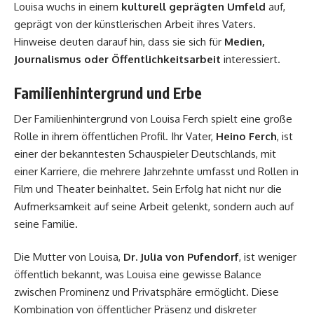
Louisa wuchs in einem
kulturell geprägten Umfeld
auf,
geprägt von der künstlerischen Arbeit ihres Vaters.
Hinweise deuten darauf hin, dass sie sich für
Medien,
Journalismus oder Öffentlichkeitsarbeit
interessiert.
Familienhintergrund und Erbe
Der Familienhintergrund von Louisa Ferch spielt eine große
Rolle in ihrem öffentlichen Profil. Ihr Vater,
Heino Ferch
, ist
einer der bekanntesten Schauspieler Deutschlands, mit
einer Karriere, die mehrere Jahrzehnte umfasst und Rollen in
Film und Theater beinhaltet. Sein Erfolg hat nicht nur die
Aufmerksamkeit auf seine Arbeit gelenkt, sondern auch auf
seine Familie.
Die Mutter von Louisa,
Dr. Julia von Pufendorf
, ist weniger
öffentlich bekannt, was Louisa eine gewisse Balance
zwischen Prominenz und Privatsphäre ermöglicht. Diese
Kombination von öffentlicher Präsenz und diskreter