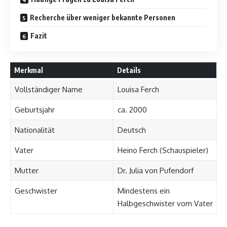
Recherche über weniger bekannte Personen
Fazit
Merkmal
Details
Vollständiger Name
Louisa Ferch
Geburtsjahr
ca. 2000
Nationalität
Deutsch
Vater
Heino Ferch (Schauspieler)
Mutter
Dr. Julia von Pufendorf
Geschwister
Mindestens ein
Halbgeschwister vom Vater