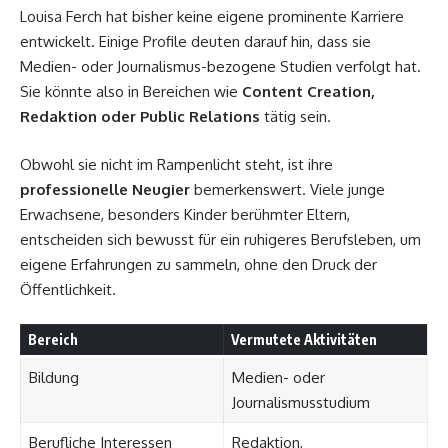
Louisa Ferch hat bisher keine eigene prominente Karriere
entwickelt. Einige Profile deuten darauf hin, dass sie
Medien- oder Journalismus-bezogene Studien verfolgt hat.
Sie könnte also in Bereichen wie
Content Creation,
Redaktion oder Public Relations
tätig sein.
Obwohl sie nicht im Rampenlicht steht, ist ihre
professionelle Neugier
bemerkenswert. Viele junge
Erwachsene, besonders Kinder berühmter Eltern,
entscheiden sich bewusst für ein ruhigeres Berufsleben, um
eigene Erfahrungen zu sammeln, ohne den Druck der
Öffentlichkeit.
Bereich
Vermutete Aktivitäten
Bildung
Medien- oder
Journalismusstudium
Berufliche Interessen
Redaktion,