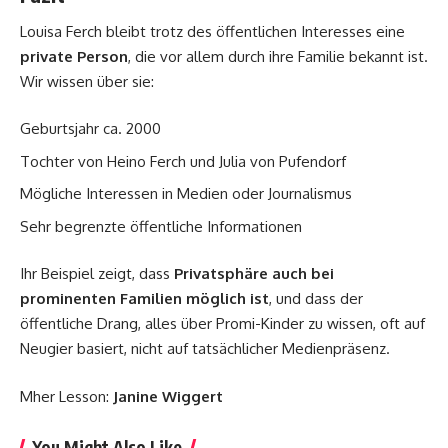
Louisa Ferch bleibt trotz des öffentlichen Interesses eine
private Person
, die vor allem durch ihre Familie bekannt ist.
Wir wissen über sie:
Geburtsjahr ca. 2000
Tochter von Heino Ferch und Julia von Pufendorf
Mögliche Interessen in Medien oder Journalismus
Sehr begrenzte öffentliche Informationen
Ihr Beispiel zeigt, dass
Privatsphäre auch bei
prominenten Familien möglich ist
, und dass der
öffentliche Drang, alles über Promi-Kinder zu wissen, oft auf
Neugier basiert, nicht auf tatsächlicher Medienpräsenz.
Mher Lesson:
Janine Wiggert
You Might Also Like