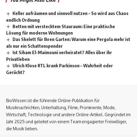
Keller aufräumen und sinnvoll nutzen – So wird aus Chaos
endlich Ordnung
Betten mit verstecktem Stauraum: Eine praktische
Lösung für moderne Wohnungen
Das Skelett für Ihren Garten: Warum eine Pergola mehr ist
als nur ein Schattenspender
Ist Siham El-Maimouni verheiratet? Alles über ihr
Privatleben
Ulrich Klose RTL krank Parkinson – Wahrheit oder
Gerücht?
BioWissen ist die führende Online-Publikation für
Musiknachrichten, Unterhaltung, Filme, Prominente, Mode,
Wirtschaft, Technologie und andere Online-Artikel. Gegründet im
Jahr 2025 und geleitet von einem Team engagierter Freiwilliger,
die Musik lieben.