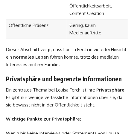
Öffentlichkeitsarbeit,
Content Creation
Öffentliche Präsenz
Gering, kaum
Medienauftritte
Dieser Abschnitt zeigt, dass Louisa Ferch in vielerlei Hinsicht
ein
normales Leben
führen könnte, trotz des medialen
Interesses an ihrer Familie.
Privatsphäre und begrenzte Informationen
Ein zentrales Thema bei Louisa Ferch ist ihre
Privatsphäre
.
Es gibt nur wenige verlässliche Informationen über sie, da
sie bewusst nicht in der Öffentlichkeit steht.
Wichtige Punkte zur Privatsphäre:
Wenig bis keine Interviews oder Statements von Louisa