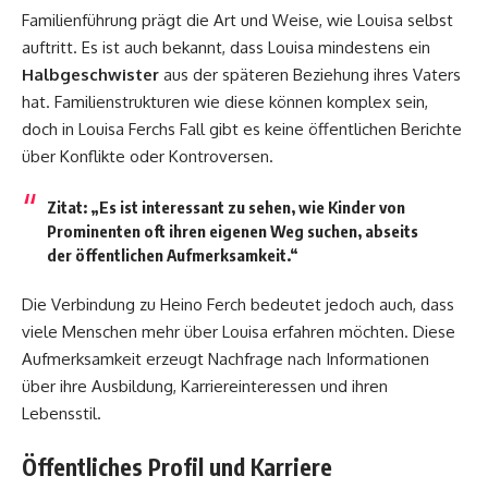
Familienführung prägt die Art und Weise, wie Louisa selbst
auftritt. Es ist auch bekannt, dass Louisa mindestens ein
Halbgeschwister
aus der späteren Beziehung ihres Vaters
hat. Familienstrukturen wie diese können komplex sein,
doch in Louisa Ferchs Fall gibt es keine öffentlichen Berichte
über Konflikte oder Kontroversen.
Zitat:
„Es ist interessant zu sehen, wie Kinder von
Prominenten oft ihren eigenen Weg suchen, abseits
der öffentlichen Aufmerksamkeit.“
Die Verbindung zu Heino Ferch bedeutet jedoch auch, dass
viele Menschen mehr über Louisa erfahren möchten. Diese
Aufmerksamkeit erzeugt Nachfrage nach Informationen
über ihre Ausbildung, Karriereinteressen und ihren
Lebensstil.
Öffentliches Profil und Karriere