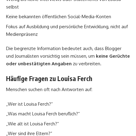
selbst
Keine bekannten öffentlichen Social-Media-Konten
Fokus auf Ausbildung und persönliche Entwicklung, nicht auf
Medienpräsenz
Die begrenzte Information bedeutet auch, dass Blogger
und Journalisten vorsichtig sein müssen, um
keine Gerüchte
oder unbestätigten Angaben
zu verbreiten.
Häufige Fragen zu Louisa Ferch
Menschen suchen oft nach Antworten auf:
„Wer ist Louisa Ferch?“
„Was macht Louisa Ferch beruflich?“
„Wie alt ist Louisa Ferch?“
„Wer sind ihre Eltern?“