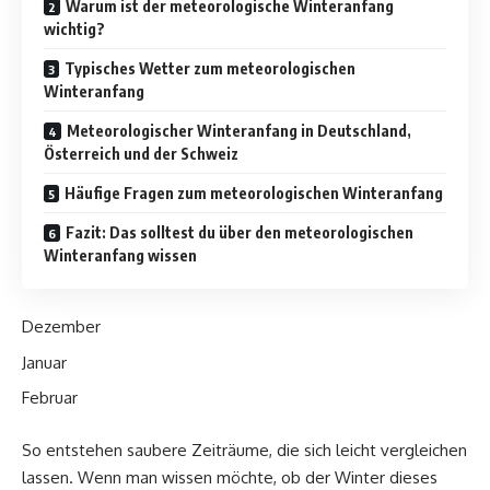
Warum ist der meteorologische Winteranfang
wichtig?
Typisches Wetter zum meteorologischen
Winteranfang
Meteorologischer Winteranfang in Deutschland,
Österreich und der Schweiz
Häufige Fragen zum meteorologischen Winteranfang
Fazit: Das solltest du über den meteorologischen
Winteranfang wissen
Dezember
Januar
Februar
So entstehen saubere Zeiträume, die sich leicht vergleichen
lassen. Wenn man wissen möchte, ob der Winter dieses