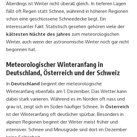
Allerdings ist Winter nicht überall gleich. In tieferen Lagen
fällt oft Regen statt Schnee, während in höheren Regionen
schon eine geschlossene Schneedecke liegt. Ein
interessanter Fakt: Statistisch gesehen gehören viele der
kältesten Nächte des Jahres
zum meteorologischen
Winter, auch wenn der astronomische Winter noch gar nicht
begonnen hat.
Meteorologischer Winteranfang in
Deutschland, Österreich und der Schweiz
In
Deutschland
beginnt der meteorologische
Winteranfang ebenfalls am 1. Dezember. Das Wetter kann
dabei stark variieren. Während es im Norden oft nass und
grau ist, zeigt sich im Süden häufiger Schnee. In
Österreich
ist der Winteranfang oft deutlicher spürbar. Besonders in
alpinen Regionen beginnt der Winter meist früher und
intensiver. Schnee und Minusgrade sind dort im Dezember