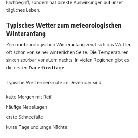
Fachbegriff, sondern hat direkte Auswirkungen auf unser
tägliches Leben.
Typisches Wetter zum meteorologischen
Winteranfang
Zum meteorologischen Winteranfang zeigt sich das Wetter
oft schon von seiner winterlichen Seite. Die Temperaturen
sinken spürbar, vor allem nachts. In vielen Regionen gibt es
die ersten
Dauerfrosttage
.
Typische Wettermerkmale im Dezember sind:
kalte Morgen mit Reif
häufige Nebellagen
erste Schneefälle
kurze Tage und lange Nächte