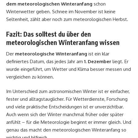
dem meteorologischen Winteranfang
schon
Winterwetter geben. Schnee im November ist keine
Seltenheit, zählt aber noch zum meteorologischen Herbst.
Fazit: Das solltest du über den
meteorologischen Winteranfang wissen
Der
meteorologische Winteranfang
ist ein klar
definiertes Datum, das jedes Jahr am
1. Dezember
liegt. Er
wurde eingeführt, um Wetter und Klima besser messen und
vergleichen zu können.
Im Unterschied zum astronomischen Winter ist er einfacher,
fester und alltagstauglicher. Für Wetterdienste, Forschung
und viele praktische Entscheidungen ist er unverzichtbar.
Auch wenn sich der Winter manchmal früher oder später
anfühlt – für die Meteorologie beginnt er immer gleich. Und
genau das macht den meteorologischen Winteranfang so
wichtig und hilfreich.