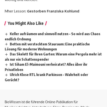
Mher Lesson:
Gestorben Franziska Kohlund
You Might Also Like
Keller aufräumen und sinnvoll nutzen – So wird aus Chaos
endlich Ordnung
Betten mit verstecktem Stauraum: Eine praktische
Lösung für moderne Wohnungen
Das Skelett für Ihren Garten: Warum eine Pergola mehr ist
als nur ein Schattenspender
Ist Siham El-Maimouni verheiratet? Alles über ihr
Privatleben
Ulrich Klose RTL krank Parkinson – Wahrheit oder
Gerücht?
BioWissen ist die führende Online-Publikation für