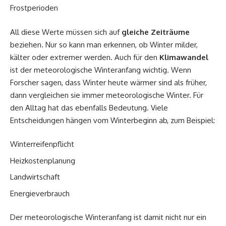
Frostperioden
All diese Werte müssen sich auf
gleiche Zeiträume
beziehen. Nur so kann man erkennen, ob Winter milder,
kälter oder extremer werden. Auch für den
Klimawandel
ist der meteorologische Winteranfang wichtig. Wenn
Forscher sagen, dass Winter heute wärmer sind als früher,
dann vergleichen sie immer meteorologische Winter. Für
den Alltag hat das ebenfalls Bedeutung. Viele
Entscheidungen hängen vom Winterbeginn ab, zum Beispiel:
Winterreifenpflicht
Heizkostenplanung
Landwirtschaft
Energieverbrauch
Der meteorologische Winteranfang ist damit nicht nur ein