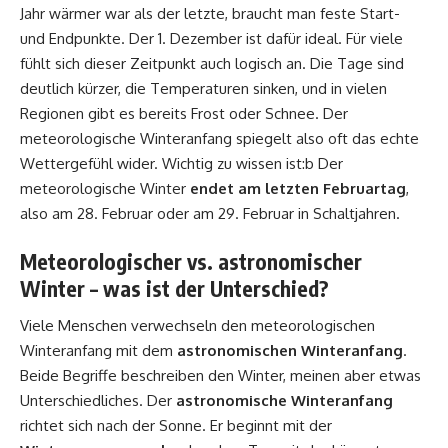
Jahr wärmer war als der letzte, braucht man feste Start-
und Endpunkte. Der 1. Dezember ist dafür ideal. Für viele
fühlt sich dieser Zeitpunkt auch logisch an. Die Tage sind
deutlich kürzer, die Temperaturen sinken, und in vielen
Regionen gibt es bereits Frost oder Schnee. Der
meteorologische Winteranfang spiegelt also oft das echte
Wettergefühl wider. Wichtig zu wissen ist:b Der
meteorologische Winter
endet am letzten Februartag
,
also am 28. Februar oder am 29. Februar in Schaltjahren.
Meteorologischer vs. astronomischer
Winter – was ist der Unterschied?
Viele Menschen verwechseln den meteorologischen
Winteranfang mit dem
astronomischen Winteranfang
.
Beide Begriffe beschreiben den Winter, meinen aber etwas
Unterschiedliches. Der
astronomische Winteranfang
richtet sich nach der Sonne. Er beginnt mit der