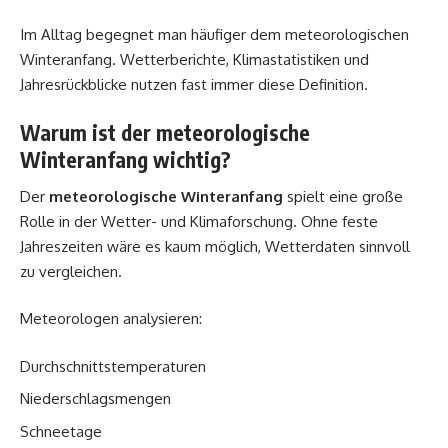
Im Alltag begegnet man häufiger dem meteorologischen
Winteranfang. Wetterberichte, Klimastatistiken und
Jahresrückblicke nutzen fast immer diese Definition.
Warum ist der meteorologische
Winteranfang wichtig?
Der
meteorologische Winteranfang
spielt eine große
Rolle in der Wetter- und Klimaforschung. Ohne feste
Jahreszeiten wäre es kaum möglich, Wetterdaten sinnvoll
zu vergleichen.
Meteorologen analysieren:
Durchschnittstemperaturen
Niederschlagsmengen
Schneetage