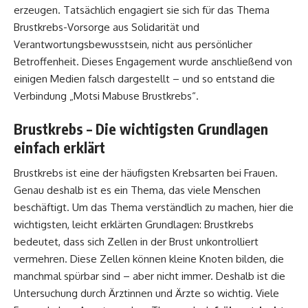
erzeugen. Tatsächlich engagiert sie sich für das Thema
Brustkrebs-Vorsorge aus Solidarität und
Verantwortungsbewusstsein, nicht aus persönlicher
Betroffenheit. Dieses Engagement wurde anschließend von
einigen Medien falsch dargestellt – und so entstand die
Verbindung „Motsi Mabuse Brustkrebs“.
Brustkrebs – Die wichtigsten Grundlagen
einfach erklärt
Brustkrebs ist eine der häufigsten Krebsarten bei Frauen.
Genau deshalb ist es ein Thema, das viele Menschen
beschäftigt. Um das Thema verständlich zu machen, hier die
wichtigsten, leicht erklärten Grundlagen: Brustkrebs
bedeutet, dass sich Zellen in der Brust unkontrolliert
vermehren. Diese Zellen können kleine Knoten bilden, die
manchmal spürbar sind – aber nicht immer. Deshalb ist die
Untersuchung durch Ärztinnen und Ärzte so wichtig. Viele