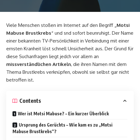
Viele Menschen stoßen im Internet auf den Begriff
„
Motsi
Mabuse Brustkrebs
“
und snd sofort beunruhigt. Der Name
einer bekannten TV-Persönlichkeit in Verbindung mit einer
ernsten Kranheit löst schnell Unsicherheit aus. Der Grund für
diese Suchanfragen liegt jedch vor allem an
missverständlichen Artikeln
, die ihren Namen mit dem
Thema Brustkrebs verknüpfen, obwohl sie selbst gar nicht
betroffen ist.
Contents
Wer ist Motsi Mabuse? – Ein kurzer Überblick
Ursprung des Gerüchts – Wie kam es zu „Motsi
Mabuse Brustkrebs“?