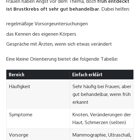
Frauen haben Angst vor dem Thema, doch
früh entdeckt
ist Brustkrebs oft sehr gut behandelbar
. Dabei helfen:
regelmäßige Vorsorgeuntersuchungen
das Kennen des eigenen Körpers
Gespräche mit Ärzten, wenn sich etwas verändert
Eine kleine Orientierung bietet die folgende Tabelle:
Bereich
Einfach erklärt
Häufigkeit
Sehr häufig bei Frauen, aber
gut behandelbar, wenn früh
erkannt
Symptome
Knoten, Veränderungen der
Haut, Schmerzen (selten)
Vorsorge
Mammographie, Ultraschall,