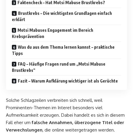
Faktencheck – Hat Motsi Mabuse Brustkrebs?
Brustkrebs – Die wichtigsten Grundlagen einfach
erklärt
Motsi Mabuses Engagement im Bereich
Krebsprävention
Was du aus dem Thema lernen kannst – praktische
Tipps
FAQ – Häufige Fragen rund um „Motsi Mabuse
Brustkrebs“
Fazit – Warum Aufklärung wichtiger ist als Gerüchte
Solche Schlagzeilen verbreiten sich schnell, weil
Prominenten-Themen im Interet besonders viel
Aufmerksamkeit erzeugen. Dabei handelt es sich in diesem
Fall eher um
falsche Annahmen, überzogene Titel oder
Verwechslungen
, die online weitergetragen werden.