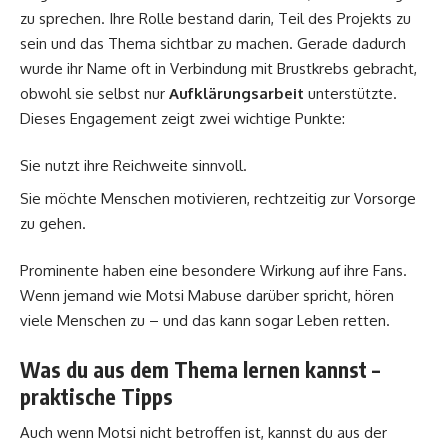
zu sprechen. Ihre Rolle bestand darin, Teil des Projekts zu
sein und das Thema sichtbar zu machen. Gerade dadurch
wurde ihr Name oft in Verbindung mit Brustkrebs gebracht,
obwohl sie selbst nur
Aufklärungsarbeit
unterstützte.
Dieses Engagement zeigt zwei wichtige Punkte:
Sie nutzt ihre Reichweite sinnvoll.
Sie möchte Menschen motivieren, rechtzeitig zur Vorsorge
zu gehen.
Prominente haben eine besondere Wirkung auf ihre Fans.
Wenn jemand wie Motsi Mabuse darüber spricht, hören
viele Menschen zu – und das kann sogar Leben retten.
Was du aus dem Thema lernen kannst –
praktische Tipps
Auch wenn Motsi nicht betroffen ist, kannst du aus der