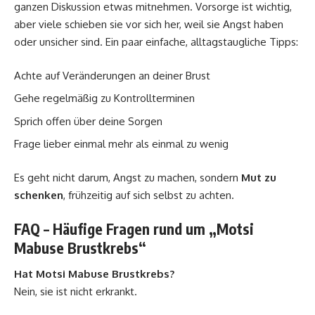
ganzen Diskussion etwas mitnehmen. Vorsorge ist wichtig,
aber viele schieben sie vor sich her, weil sie Angst haben
oder unsicher sind. Ein paar einfache, alltagstaugliche Tipps:
Achte auf Veränderungen an deiner Brust
Gehe regelmäßig zu Kontrollterminen
Sprich offen über deine Sorgen
Frage lieber einmal mehr als einmal zu wenig
Es geht nicht darum, Angst zu machen, sondern
Mut zu
schenken
, frühzeitig auf sich selbst zu achten.
FAQ – Häufige Fragen rund um „Motsi
Mabuse Brustkrebs“
Hat Motsi Mabuse Brustkrebs?
Nein, sie ist nicht erkrankt.