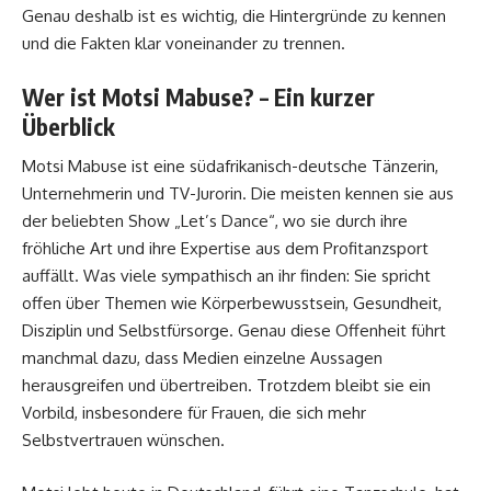
Genau deshalb ist es wichtig, die Hintergründe zu kennen
und die Fakten klar voneinander zu trennen.
Wer ist Motsi Mabuse? – Ein kurzer
Überblick
Motsi Mabuse ist eine südafrikanisch-deutsche Tänzerin,
Unternehmerin und TV-Jurorin. Die meisten kennen sie aus
der beliebten Show „Let’s Dance“, wo sie durch ihre
fröhliche Art und ihre Expertise aus dem Profitanzsport
auffällt. Was viele sympathisch an ihr finden: Sie spricht
offen über Themen wie Körperbewusstsein, Gesundheit,
Disziplin und Selbstfürsorge. Genau diese Offenheit führt
manchmal dazu, dass Medien einzelne Aussagen
herausgreifen und übertreiben. Trotzdem bleibt sie ein
Vorbild, insbesondere für Frauen, die sich mehr
Selbstvertrauen wünschen.