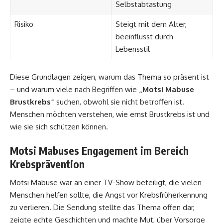
Selbstabtastung
Risiko
Steigt mit dem Alter,
beeinflusst durch
Lebensstil
Diese Grundlagen zeigen, warum das Thema so präsent ist
– und warum viele nach Begriffen wie
„Motsi Mabuse
Brustkrebs“
suchen, obwohl sie nicht betroffen ist.
Menschen möchten verstehen, wie ernst Brustkrebs ist und
wie sie sich schützen können.
Motsi Mabuses Engagement im Bereich
Krebsprävention
Motsi Mabuse war an einer TV-Show beteiligt, die vielen
Menschen helfen sollte, die Angst vor Krebsfrüherkennung
zu verlieren. Die Sendung stellte das Thema offen dar,
zeigte echte Geschichten und machte Mut, über Vorsorge