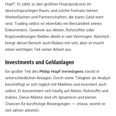
Hopf“. Er zählt zu den größten Finanzpodcasts im
deutschsprachigen Raum, und solche Formate bieten
Werbeflächen und Partnerschaften, die bares Geld wert
sind. Trading selbst ist ebenfalls ein Bestandteil seines
Einkommens. Gewinne aus Aktien, Rohstoffen oder
Kryptowährungen fließen direkt in sein Vermögen. Natürlich
bringt dieser Bereich auch Risiken mit sich, aber er macht
einen wichtigen Teil seiner Arbeit aus.
Investments und Geldanlagen
Ein großer Teil des
Philip Hopf Vermögens
steckt in
unterschiedlichen Anlagen. Durch seine Tätigkeit als Analyst
beschäftigt er sich täglich mit Märkten und investiert auch
selbst. Er konzentriert sich häufig auf Aktien, Rohstoffe und
Indizes. Diese Märkte sind oft dynamisch und bieten
Chancen für kurzfristige Bewegungen — etwas, womit er
seit Jahren arbeitet.