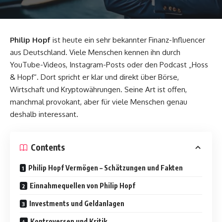
Philip Hopf
ist heute ein sehr bekannter Finanz-Influencer
aus Deutschland. Viele Menschen kennen ihn durch
YouTube-Videos, Instagram-Posts oder den Podcast „Hoss
& Hopf“. Dort spricht er klar und direkt über Börse,
Wirtschaft und Kryptowährungen. Seine Art ist offen,
manchmal provokant, aber für viele Menschen genau
deshalb interessant.
Contents
Philip Hopf Vermögen – Schätzungen und Fakten
Einnahmequellen von Philip Hopf
Investments und Geldanlagen
Kontroversen und Kritik