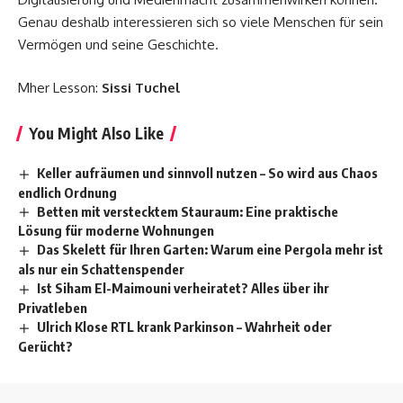
Genau deshalb interessieren sich so viele Menschen für sein
Vermögen und seine Geschichte.
Mher Lesson:
Sissi Tuchel
You Might Also Like
Keller aufräumen und sinnvoll nutzen – So wird aus Chaos
endlich Ordnung
Betten mit verstecktem Stauraum: Eine praktische
Lösung für moderne Wohnungen
Das Skelett für Ihren Garten: Warum eine Pergola mehr ist
als nur ein Schattenspender
Ist Siham El-Maimouni verheiratet? Alles über ihr
Privatleben
Ulrich Klose RTL krank Parkinson – Wahrheit oder
Gerücht?