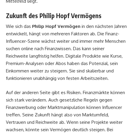
Mittelfeld liegt.
Zukunft des Philip Hopf Vermögens
Wie sich das
Philip Hopf Vermögen
in den nächsten Jahren
entwickelt, hängt von mehreren Faktoren ab. Die Finanz-
Influencer-Szene wächst weiter und immer mehr Menschen
suchen online nach Finanzwissen. Das kann seiner
Reichweite langfristig helfen. Digitale Produkte wie Kurse,
Premium-Analysen oder Abos haben das Potenzial, sein
Einkommen weiter zu steigern. Sie sind skalierbar und
funktionieren unabhängig von festen Arbeitszeiten.
Auf der anderen Seite gibt es Risiken. Finanzmärkte können
sich stark verändern. Auch gesetzliche Regeln gegen
Finanzwerbung oder Marktmanipulation können Influencer
treffen. Seine Zukunft hängt also von Marktumfeld,
Vertrauen und Reichweite ab. Wenn seine Projekte weiter
wachsen, könnte sein Vermögen deutlich steigen. Bei