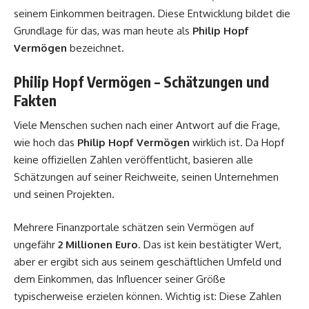
seinem Einkommen beitragen. Diese Entwicklung bildet die
Grundlage für das, was man heute als
Philip Hopf
Vermögen
bezeichnet.
Philip Hopf Vermögen – Schätzungen und
Fakten
Viele Menschen suchen nach einer Antwort auf die Frage,
wie hoch das
Philip Hopf Vermögen
wirklich ist. Da Hopf
keine offiziellen Zahlen veröffentlicht, basieren alle
Schätzungen auf seiner Reichweite, seinen Unternehmen
und seinen Projekten.
Mehrere Finanzportale schätzen sein Vermögen auf
ungefähr
2 Millionen Euro
. Das ist kein bestätigter Wert,
aber er ergibt sich aus seinem geschäftlichen Umfeld und
dem Einkommen, das Influencer seiner Größe
typischerweise erzielen können. Wichtig ist: Diese Zahlen