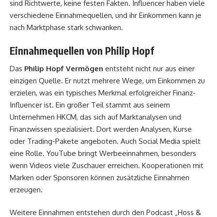
sind Richtwerte, keine festen Fakten. Influencer haben viele
verschiedene Einnahmequellen, und ihr Einkommen kann je
nach Marktphase stark schwanken.
Einnahmequellen von Philip Hopf
Das
Philip Hopf Vermögen
entsteht nicht nur aus einer
einzigen Quelle. Er nutzt mehrere Wege, um Einkommen zu
erzielen, was ein typisches Merkmal erfolgreicher Finanz-
Influencer ist. Ein großer Teil stammt aus seinem
Unternehmen HKCM, das sich auf Marktanalysen und
Finanzwissen spezialisiert. Dort werden Analysen, Kurse
oder Trading-Pakete angeboten. Auch Social Media spielt
eine Rolle. YouTube bringt Werbeeinnahmen, besonders
wenn Videos viele Zuschauer erreichen. Kooperationen mit
Marken oder Sponsoren können zusätzliche Einnahmen
erzeugen.
Weitere Einnahmen entstehen durch den Podcast „Hoss &