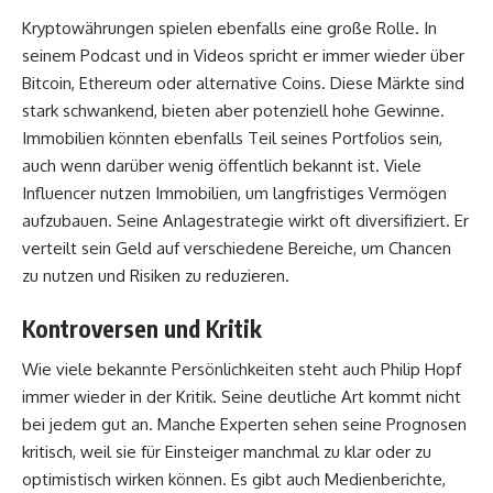
Kryptowährungen spielen ebenfalls eine große Rolle. In
seinem Podcast und in Videos spricht er immer wieder über
Bitcoin, Ethereum oder alternative Coins. Diese Märkte sind
stark schwankend, bieten aber potenziell hohe Gewinne.
Immobilien könnten ebenfalls Teil seines Portfolios sein,
auch wenn darüber wenig öffentlich bekannt ist. Viele
Influencer nutzen Immobilien, um langfristiges Vermögen
aufzubauen. Seine Anlagestrategie wirkt oft diversifiziert. Er
verteilt sein Geld auf verschiedene Bereiche, um Chancen
zu nutzen und Risiken zu reduzieren.
Kontroversen und Kritik
Wie viele bekannte Persönlichkeiten steht auch Philip Hopf
immer wieder in der Kritik. Seine deutliche Art kommt nicht
bei jedem gut an. Manche Experten sehen seine Prognosen
kritisch, weil sie für Einsteiger manchmal zu klar oder zu
optimistisch wirken können. Es gibt auch Medienberichte,