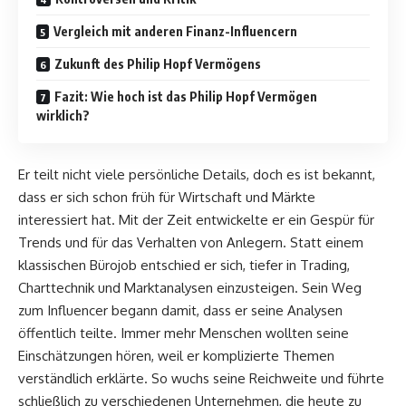
Vergleich mit anderen Finanz-Influencern
Zukunft des Philip Hopf Vermögens
Fazit: Wie hoch ist das Philip Hopf Vermögen
wirklich?
Er teilt nicht viele persönliche Details, doch es ist bekannt,
dass er sich schon früh für Wirtschaft und Märkte
interessiert hat. Mit der Zeit entwickelte er ein Gespür für
Trends und für das Verhalten von Anlegern. Statt einem
klassischen Bürojob entschied er sich, tiefer in Trading,
Charttechnik und Marktanalysen einzusteigen. Sein Weg
zum Influencer begann damit, dass er seine Analysen
öffentlich teilte. Immer mehr Menschen wollten seine
Einschätzungen hören, weil er komplizierte Themen
verständlich erklärte. So wuchs seine Reichweite und führte
schließlich zu verschiedenen Unternehmen, die heute zu