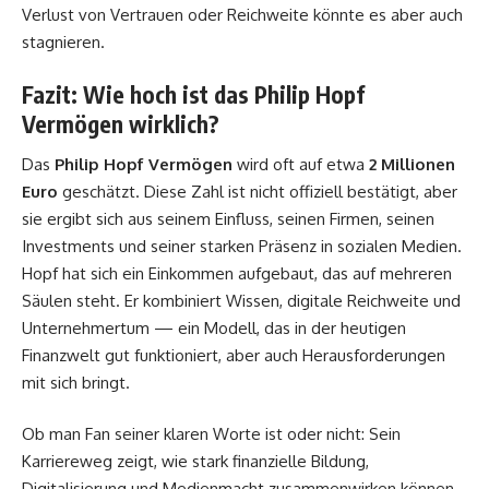
Verlust von Vertrauen oder Reichweite könnte es aber auch
stagnieren.
Fazit: Wie hoch ist das Philip Hopf
Vermögen wirklich?
Das
Philip Hopf Vermögen
wird oft auf etwa
2 Millionen
Euro
geschätzt. Diese Zahl ist nicht offiziell bestätigt, aber
sie ergibt sich aus seinem Einfluss, seinen Firmen, seinen
Investments und seiner starken Präsenz in sozialen Medien.
Hopf hat sich ein Einkommen aufgebaut, das auf mehreren
Säulen steht. Er kombiniert Wissen, digitale Reichweite und
Unternehmertum — ein Modell, das in der heutigen
Finanzwelt gut funktioniert, aber auch Herausforderungen
mit sich bringt.
Ob man Fan seiner klaren Worte ist oder nicht: Sein
Karriereweg zeigt, wie stark finanzielle Bildung,
Digitalisierung und Medienmacht zusammenwirken können.