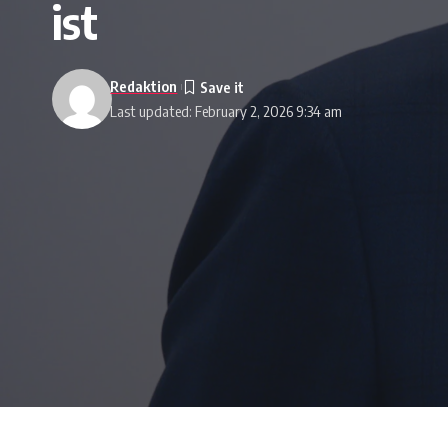
ist
Redaktion
Last updated: February 2, 2026 9:34 am