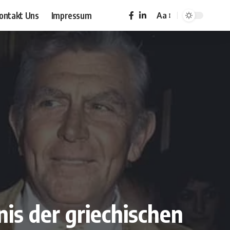
ontakt Uns
Impressum
Aa
Font
Resizer
nis der griechischen