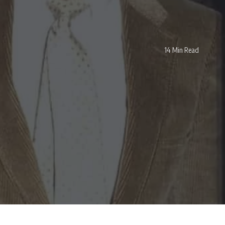
14 Min Read