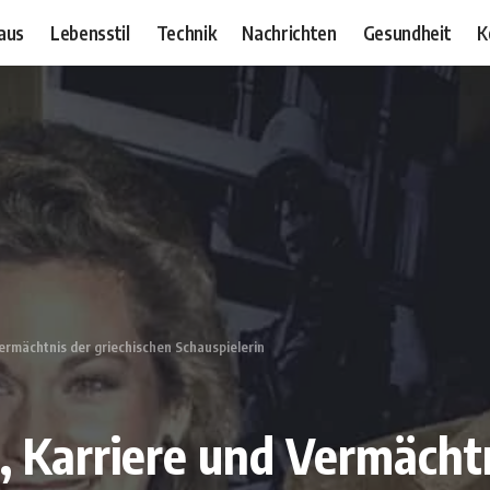
aus
Lebensstil
Technik
Nachrichten
Gesundheit
K
Vermächtnis der griechischen Schauspielerin
, Karriere und Vermächt