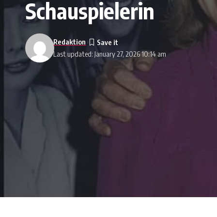
Schauspielerin
Redaktion
Last updated: January 27, 2026 10:14 am