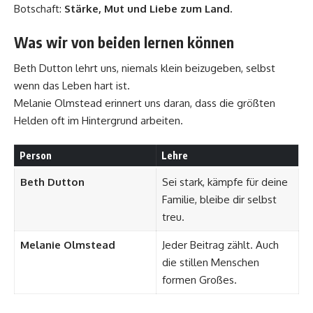
Botschaft:
Stärke, Mut und Liebe zum Land.
Was wir von beiden lernen können
Beth Dutton lehrt uns, niemals klein beizugeben, selbst
wenn das Leben hart ist.
Melanie Olmstead erinnert uns daran, dass die größten
Helden oft im Hintergrund arbeiten.
Person
Lehre
Beth Dutton
Sei stark, kämpfe für deine
Familie, bleibe dir selbst
treu.
Melanie Olmstead
Jeder Beitrag zählt. Auch
die stillen Menschen
formen Großes.