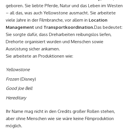
geboren. Sie liebte Pferde, Natur und das Leben im Westen
– all das, was auch Yellowstone ausmacht. Sie arbeitete
viele Jahre in der Filmbranche, vor allem in
Location
Management
und
Transportkoordination
.Das bedeutet:
Sie sorgte dafür, dass Dreharbeiten reibungslos liefen,
Drehorte organisiert wurden und Menschen sowie
Ausrüstung sicher ankamen.
Sie arbeitete an Produktionen wie:
Yellowstone
Frozen
(Disney)
Good Joe Bell
Hereditary
Ihr Name mag nicht in den Credits großer Rollen stehen,
aber ohne Menschen wie sie wäre keine Filmproduktion
möglich.