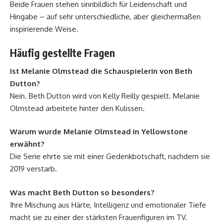
Beide Frauen stehen sinnbildlich für Leidenschaft und
Hingabe – auf sehr unterschiedliche, aber gleichermaßen
inspirierende Weise.
Häufig gestellte Fragen
Ist Melanie Olmstead die Schauspielerin von Beth
Dutton?
Nein. Beth Dutton wird von Kelly Reilly gespielt. Melanie
Olmstead arbeitete hinter den Kulissen.
Warum wurde Melanie Olmstead in Yellowstone
erwähnt?
Die Serie ehrte sie mit einer Gedenkbotschaft, nachdem sie
2019 verstarb.
Was macht Beth Dutton so besonders?
Ihre Mischung aus Härte, Intelligenz und emotionaler Tiefe
macht sie zu einer der stärksten Frauenfiguren im TV.