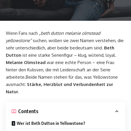
Wenn Fans nach
„beth dutton melanie olmstead
yellowstone“
suchen, wollen sie zwei Namen verstehen, die
sehr unterschiedlich, aber beide bedeutsam sind.
Beth
Dutton
ist eine starke Serienfigur – klug, wütend, loyal.
Melanie Olmstead
war eine echte Person – eine Frau
hinter den Kulissen, die mit Leidenschaft an der Serie
arbeitete.Beide Namen stehen für das, was Yellowstone
ausmacht:
Stärke, Herzblut und Verbundenheit zur
Natur
.
Contents
Wer ist Beth Dutton in Yellowstone?