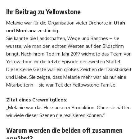
Ihr Beitrag zu Yellowstone
Melanie war für die Organisation vieler Drehorte in
Utah
und Montana
zuständig.
Sie kannte die Landschaften, Wege und Ranches – sie
wusste, wie man den echten Westen auf den Bildschirm
bringt. Nach ihrem Tod im Jahr 2019 widmete das Team von
Yellowstone ihr die letzte Episode der zweiten Staffel.
Diese kleine Geste war ein großes Zeichen der Dankbarkeit
und Liebe. Sie zeigte, dass Melanie mehr war als nur eine
Mitarbeiterin – sie war Teil der Yellowstone-Familie.
Zitat eines Crewmitglieds:
„Melanie war das Herz unserer Produktion. Ohne sie hätten
wir viele dieser Szenen nie realisieren können.“
Warum werden die beiden oft zusammen
erwähnt?