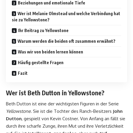
Beziehungen und emotionale Tiefe
Wer ist Melanie Olmstead und welche Verbindung hat
sie zu Yellowstone?
Ihr Beitrag zu Yellowstone
Warum werden die beiden oft zusammen erwähnt?
Was wir von beiden lernen können
Häufig gestellte Fragen
Fazit
Wer ist Beth Dutton in Yellowstone?
Beth Dutton ist eine der wichtigsten Figuren in der Serie
Yellowstone
. Sie ist die Tochter des Ranch-Besitzers
John
Dutton
, gespielt von Kevin Costner. Von Anfang an fällt sie
durch ihre scharfe Zunge, ihren Mut und ihre Verletzlichkeit