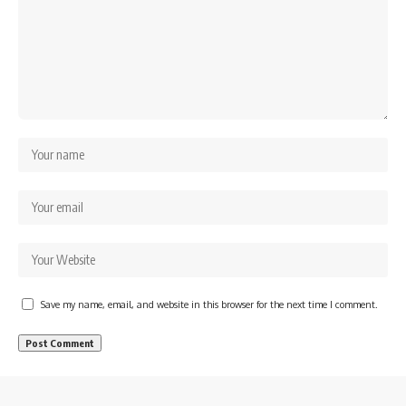
Save my name, email, and website in this browser for the next time I comment.