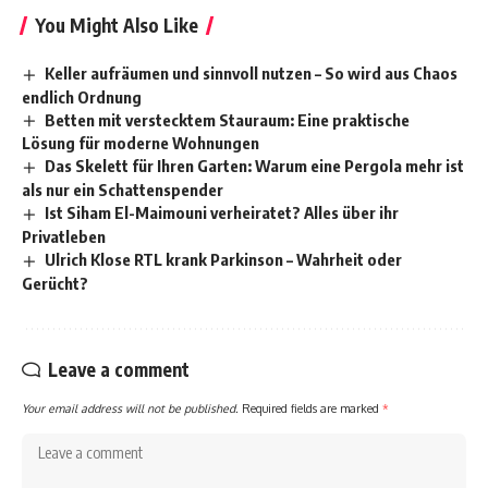
You Might Also Like
Keller aufräumen und sinnvoll nutzen – So wird aus Chaos
endlich Ordnung
Betten mit verstecktem Stauraum: Eine praktische
Lösung für moderne Wohnungen
Das Skelett für Ihren Garten: Warum eine Pergola mehr ist
als nur ein Schattenspender
Ist Siham El-Maimouni verheiratet? Alles über ihr
Privatleben
Ulrich Klose RTL krank Parkinson – Wahrheit oder
Gerücht?
Leave a comment
Your email address will not be published.
Required fields are marked
*