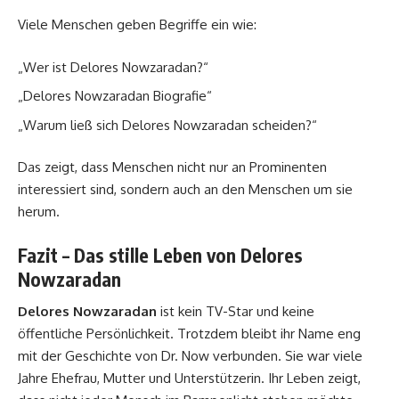
Viele Menschen geben Begriffe ein wie:
„Wer ist Delores Nowzaradan?“
„Delores Nowzaradan Biografie“
„Warum ließ sich Delores Nowzaradan scheiden?“
Das zeigt, dass Menschen nicht nur an Prominenten
interessiert sind, sondern auch an den Menschen um sie
herum.
Fazit – Das stille Leben von Delores
Nowzaradan
Delores Nowzaradan
ist kein TV-Star und keine
öffentliche Persönlichkeit. Trotzdem bleibt ihr Name eng
mit der Geschichte von Dr. Now verbunden. Sie war viele
Jahre Ehefrau, Mutter und Unterstützerin. Ihr Leben zeigt,