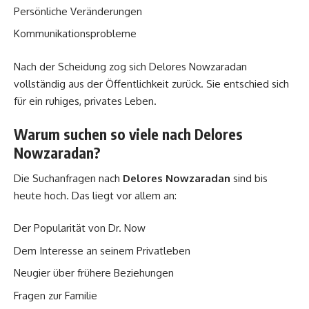
Persönliche Veränderungen
Kommunikationsprobleme
Nach der Scheidung zog sich Delores Nowzaradan
vollständig aus der Öffentlichkeit zurück. Sie entschied sich
für ein ruhiges, privates Leben.
Warum suchen so viele nach Delores
Nowzaradan?
Die Suchanfragen nach
Delores Nowzaradan
sind bis
heute hoch. Das liegt vor allem an:
Der Popularität von Dr. Now
Dem Interesse an seinem Privatleben
Neugier über frühere Beziehungen
Fragen zur Familie