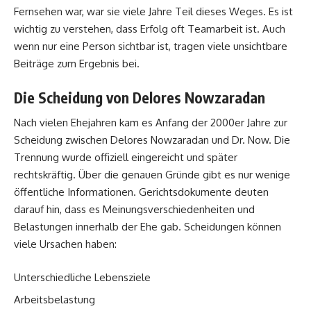
Fernsehen war, war sie viele Jahre Teil dieses Weges. Es ist
wichtig zu verstehen, dass Erfolg oft Teamarbeit ist. Auch
wenn nur eine Person sichtbar ist, tragen viele unsichtbare
Beiträge zum Ergebnis bei.
Die Scheidung von Delores Nowzaradan
Nach vielen Ehejahren kam es Anfang der 2000er Jahre zur
Scheidung zwischen Delores Nowzaradan und Dr. Now. Die
Trennung wurde offiziell eingereicht und später
rechtskräftig. Über die genauen Gründe gibt es nur wenige
öffentliche Informationen. Gerichtsdokumente deuten
darauf hin, dass es Meinungsverschiedenheiten und
Belastungen innerhalb der Ehe gab. Scheidungen können
viele Ursachen haben:
Unterschiedliche Lebensziele
Arbeitsbelastung