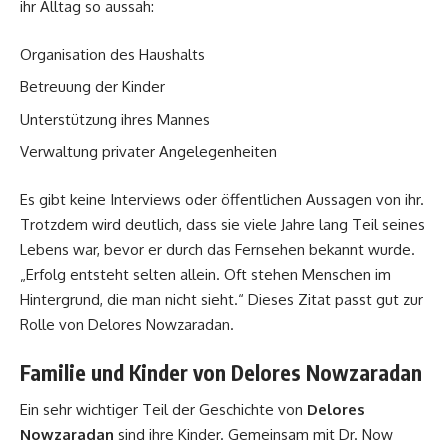
ihr Alltag so aussah:
Organisation des Haushalts
Betreuung der Kinder
Unterstützung ihres Mannes
Verwaltung privater Angelegenheiten
Es gibt keine Interviews oder öffentlichen Aussagen von ihr.
Trotzdem wird deutlich, dass sie viele Jahre lang Teil seines
Lebens war, bevor er durch das Fernsehen bekannt wurde.
„Erfolg entsteht selten allein. Oft stehen Menschen im
Hintergrund, die man nicht sieht.“ Dieses Zitat passt gut zur
Rolle von Delores Nowzaradan.
Familie und Kinder von Delores Nowzaradan
Ein sehr wichtiger Teil der Geschichte von
Delores
Nowzaradan
sind ihre Kinder. Gemeinsam mit Dr. Now