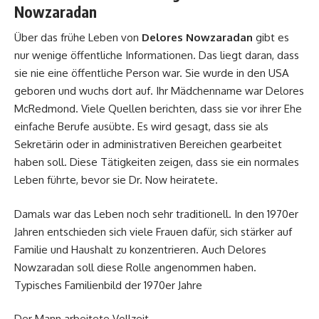
Nowzaradan
Über das frühe Leben von
Delores Nowzaradan
gibt es
nur wenige öffentliche Informationen. Das liegt daran, dass
sie nie eine öffentliche Person war. Sie wurde in den USA
geboren und wuchs dort auf. Ihr Mädchenname war Delores
McRedmond. Viele Quellen berichten, dass sie vor ihrer Ehe
einfache Berufe ausübte. Es wird gesagt, dass sie als
Sekretärin oder in administrativen Bereichen gearbeitet
haben soll. Diese Tätigkeiten zeigen, dass sie ein normales
Leben führte, bevor sie Dr. Now heiratete.
Damals war das Leben noch sehr traditionell. In den 1970er
Jahren entschieden sich viele Frauen dafür, sich stärker auf
Familie und Haushalt zu konzentrieren. Auch Delores
Nowzaradan soll diese Rolle angenommen haben.
Typisches Familienbild der 1970er Jahre
Der Mann arbeitete Vollzeit