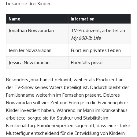
bekam sie drei Kinder.
Name
Information
Jonathan Nowzaradan
TV-Produzent, arbeitet an
My 600-lb Life
Jennifer Nowzaradan
Führt ein privates Leben
Jessica Nowzaradan
Ebenfalls privat
Besonders Jonathan ist bekannt, weil er als Produzent an
der TV-Show seines Vaters beteiligt ist. Dadurch bleibt der
Familienname weiterhin im Fernsehen präsent. Delores
Nowzaradan soll viel Zeit und Energie in die Erziehung ihrer
Kinder investiert haben. Während ihr Mann im Krankenhaus
arbeitete, sorgte sie für Struktur und Stabilität im
Familienalltag. Familienexperten sagen oft, dass eine starke
Mutterfigur entscheidend für die Entwicklung von Kindern