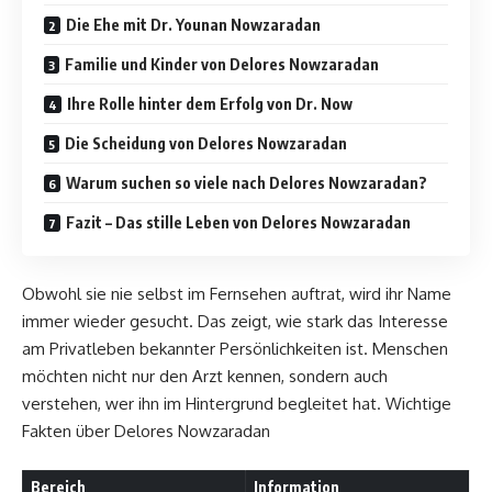
Die Ehe mit Dr. Younan Nowzaradan
Familie und Kinder von Delores Nowzaradan
Ihre Rolle hinter dem Erfolg von Dr. Now
Die Scheidung von Delores Nowzaradan
Warum suchen so viele nach Delores Nowzaradan?
Fazit – Das stille Leben von Delores Nowzaradan
Obwohl sie nie selbst im Fernsehen auftrat, wird ihr Name
immer wieder gesucht. Das zeigt, wie stark das Interesse
am Privatleben bekannter Persönlichkeiten ist. Menschen
möchten nicht nur den Arzt kennen, sondern auch
verstehen, wer ihn im Hintergrund begleitet hat. Wichtige
Fakten über Delores Nowzaradan
Bereich
Information