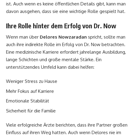
ist. Auch wenn es keine öffentlichen Details gibt, kann man
davon ausgehen, dass sie eine wichtige Rolle gespielt hat.
I
hre Rolle hinter dem Erfolg von Dr. Now
Wenn man über
Delores Nowzaradan
spricht, sollte man
auch ihre indirekte Rolle im Erfolg von Dr. Now betrachten.
Eine medizinische Karriere erfordert jahrelange Ausbildung,
lange Schichten und große mentale Stärke. Ein
unterstützendes Umfeld kann dabei helfen:
Weniger Stress zu Hause
Mehr Fokus auf Karriere
Emotionale Stabilität
Sicherheit für die Familie
Viele erfolgreiche Ärzte berichten, dass ihre Partner großen
Einfluss auf ihren Weg hatten. Auch wenn Delores nie im