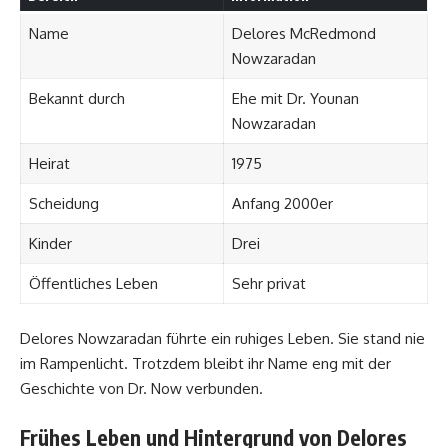
Name
Delores McRedmond
Nowzaradan
Bekannt durch
Ehe mit Dr. Younan
Nowzaradan
Heirat
1975
Scheidung
Anfang 2000er
Kinder
Drei
Öffentliches Leben
Sehr privat
Delores Nowzaradan führte ein ruhiges Leben. Sie stand nie
im Rampenlicht. Trotzdem bleibt ihr Name eng mit der
Geschichte von Dr. Now verbunden.
Frühes Leben und Hintergrund von Delores