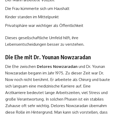
Die Frau kümmerte sich um Haushalt
Kinder standen im Mittelpunkt
Privatsphäre war wichtiger als Öffentlichkeit
Dieses gesellschaftliche Umfeld hilft, ihre
Lebensentscheidungen besser zu verstehen.
Die Ehe mit Dr. Younan Nowzaradan
Die Ehe zwischen
Delores Nowzaradan
und Dr. Younan
Nowzaradan begann im Jahr 1975. Zu dieser Zeit war Dr.
Now noch nicht berühmt. Er arbeitete als Chirurg und baute
sich langsam eine medizinische Karriere auf. Eine
Arztkarriere bedeutet lange Arbeitszeiten, viel Stress und
große Verantwortung. In solchen Phasen ist ein stabiles
Zuhause oft sehr wichtig. Delores Nowzaradan übernahm
diese Rolle im Hintergrund. Man kann sich vorstellen, dass