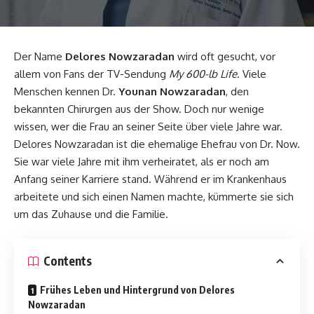
Der Name
Delores Nowzaradan
wird oft gesucht, vor
allem von Fans der TV-Sendung
My 600-lb Life
. Viele
Menschen kennen Dr.
Younan Nowzaradan
, den
bekannten Chirurgen aus der Show. Doch nur wenige
wissen, wer die Frau an seiner Seite über viele Jahre war.
Delores Nowzaradan ist die ehemalige Ehefrau von Dr. Now.
Sie war viele Jahre mit ihm verheiratet, als er noch am
Anfang seiner Karriere stand. Während er im Krankenhaus
arbeitete und sich einen Namen machte, kümmerte sie sich
um das Zuhause und die Familie.
Contents
Frühes Leben und Hintergrund von Delores
Nowzaradan