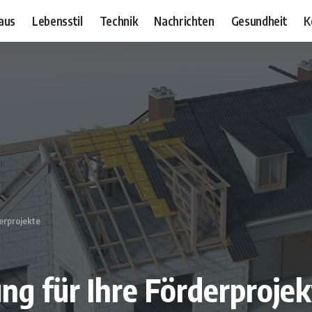
aus
Lebensstil
Technik
Nachrichten
Gesundheit
K
erprojekte
ng für Ihre Förderprojek