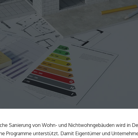
sche Sanierung von Wohn- und Nichtwohngebäuden wird in D
iche Programme unterstützt. Damit Eigentümer und Unternehme