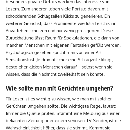
besonders private Details wecken das Interesse von
Lesern. Zum anderen leben viele Portale davon, mit
schockierenden Schlagzeilen Klicks zu generieren. Ein
weiterer Grund ist, dass Prominente wie Julia Leischik ihr
Privatleben schützen und nur wenig preisgeben. Diese
Zurückhaltung lässt Raum für Spekulationen, die dann von
manchen Menschen mit eigenen Fantasien gefüllt werden.
Psychologisch gesehen spricht man von einer Art
Sensationslust: Je dramatischer eine Schlagzeile klingt,
desto eher klicken Menschen darauf – selbst wenn sie
wissen, dass die Nachricht zweifelhaft sein könnte.
Wie sollte man mit Gerüchten umgehen?
Für Leser ist es wichtig zu wissen, wie man mit solchen
Gerüchten umgehen sollte. Die wichtigste Regel lautet:
Immer die Quelle prüfen. Stammt eine Meldung aus einer
bekannten Zeitung oder einem seriösen TV-Sender, ist die
Wahrscheinlichkeit höher, dass sie stimmt. Kommt sie