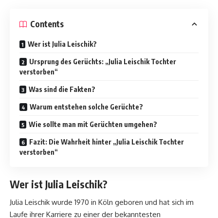
Contents
Wer ist Julia Leischik?
Ursprung des Gerüchts: „Julia Leischik Tochter
verstorben“
Was sind die Fakten?
Warum entstehen solche Gerüchte?
Wie sollte man mit Gerüchten umgehen?
Fazit: Die Wahrheit hinter „Julia Leischik Tochter
verstorben“
Wer ist Julia Leischik?
Julia Leischik wurde 1970 in Köln geboren und hat sich im
Laufe ihrer Karriere zu einer der bekanntesten