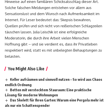
Hinweise auf einen familiären Schicksalsschlag dieser Art.
Solche falschen Meldungen entstehen vor allem aus
Sensationslust und dem Wunsch nach Aufmerksamkeit im
Internet. Für Leser bedeutet das: Skepsis bewahren,
Quellen prüfen und sich nicht von reißerischen Schlagzeilen
täuschen lassen. Julia Leischik ist eine erfolgreiche
Moderatorin, die durch ihre Arbeit vielen Menschen
Hoffnung gibt – und sie verdient es, dass ihr Privatleben
respektiert wird, statt es mit unbelegten Behauptungen zu
belasten.
You Might Also Like
Keller aufräumen und sinnvoll nutzen – So wird aus Chaos
endlich Ordnung
Betten mit verstecktem Stauraum: Eine praktische
Lösung für moderne Wohnungen
Das Skelett für Ihren Garten: Warum eine Pergola mehr ist
als nur ein Schattenspender