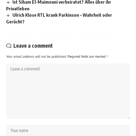
Ist Siham El-Maimouni verheiratet? Alles über ihr
Privatleben
Ulrich Klose RTL krank Parkinson – Wahrheit oder
Gerücht?
Leave a comment
Your email address will not be published.
Required fields are marked
*