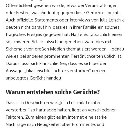
Öffentlichkeit gesehen wurde, etwa bei Veranstaltungen
oder Festen, was eindeutig gegen diese Gerüchte spricht.
Auch offizielle Statements oder Interviews von Julia Leischik
deuten nicht darauf hin, dass es in ihrer Familie ein solches
tragisches Ereignis gegeben hat. Hätte es tatsächlich einen
so schweren Schicksalsschlag gegeben, wäre dies mit
Sicherheit von großen Medien thematisiert worden – genau
wie es bei anderen prominenten Persönlichkeiten üblich ist.
Daraus lässt sich klar schließen, dass es sich bei der
Aussage „Julia Leischik Tochter verstorben“ um ein
unbelegtes Gerücht handelt.
Warum entstehen solche Gerüchte?
Dass sich Geschichten wie „Julia Leischik Tochter
verstorben“ so hartnäckig halten, liegt an verschiedenen
Faktoren. Zum einen gibt es im Internet eine starke
Nachfrage nach Neuigkeiten über Prominente, und