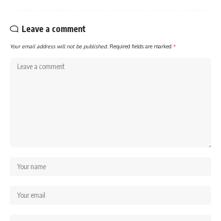
Leave a comment
Your email address will not be published.
Required fields are marked
*