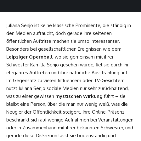
Juliana Senjo ist keine klassische Prominente, die ständig in
den Medien auftaucht, doch gerade ihre seltenen
öffentlichen Auftritte machen sie umso interessanter.
Besonders bei gesellschaftlichen Ereignissen wie dem
Leipziger Opernball
, wo sie gemeinsam mit ihrer
Schwester Kamilla Senjo gesehen wurde, fiel sie durch ihr
elegantes Auftreten und ihre natürliche Ausstrahlung auf.
Im Gegensatz zu vielen Influencern oder TV-Gesichtern
nutzt Juliana Senjo soziale Medien nur sehr zurückhaltend,
was zu einer gewissen
mystischen Wirkung
führt – sie
bleibt eine Person, über die man nur wenig weiß, was die
Neugier der Öffentlichkeit steigert. Ihre Online-Präsenz
beschränkt sich auf wenige Aufnahmen bei Veranstaltungen
oder in Zusammenhang mit ihrer bekannten Schwester, und
gerade diese Diskretion lässt sie bodenständig und