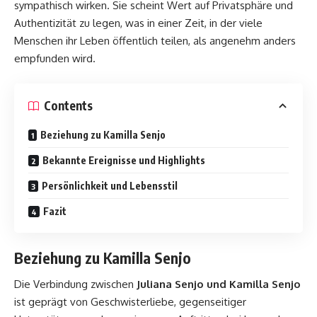
sympathisch wirken. Sie scheint Wert auf Privatsphäre und
Authentizität zu legen, was in einer Zeit, in der viele
Menschen ihr Leben öffentlich teilen, als angenehm anders
empfunden wird.
Contents
Beziehung zu Kamilla Senjo
Bekannte Ereignisse und Highlights
Persönlichkeit und Lebensstil
Fazit
Beziehung zu Kamilla Senjo
Die Verbindung zwischen
Juliana Senjo und Kamilla Senjo
ist geprägt von Geschwisterliebe, gegenseitiger