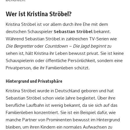
Wer ist Kristina Ströbel?
Kristina Ströbel ist vor allem durch ihre Ehe mit dem
deutschen Schauspieler
Sebastian Ströbel
bekannt.
Während Sebastian Ströbel in zahlreichen TV-Serien wie
Die Bergretter
oder
Countdown – Die Jagd beginnt
zu
sehen ist, hält Kristina ihr Leben bewusst privat. Sie ist keine
Schauspielerin oder öffentliche Persönlichkeit, sondern eine
Privatperson, die ihr Familienleben schützt.
Hintergrund und Privatsphäre
Kristina Ströbel wurde in Deutschland geboren und hat
Sebastian Ströbel schon viele Jahre begleitet. Über ihre
berufliche Laufbahn ist wenig bekannt, da sie sich auf das
Familienleben konzentriert. Sie ist ein Beispiel dafür, wie
manche Partner von Prominenten bewusst im Hintergrund
bleiben, um ihren Kindern ein normales Aufwachsen zu