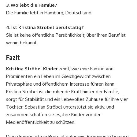
3. Wo lebt die Familie?
Die Familie lebt in Hamburg, Deutschland.
4. Ist Kristina Ströbel berufstätig?
Sie ist keine öffentliche Persönlichkeit; über ihren Beruf ist
wenig bekannt.
Fazit
Kristina Ströbel Kinder
zeigt, wie eine Familie von
Prominenten ein Leben im Gleichgewicht zwischen
Privatsphäre und öffentlichem Interesse führen kann.
Kristina Ströbel ist die ruhende Kraft hinter der Familie,
sorgt für Stabilität und ein liebevolles Zuhause für ihre vier
Töchter. Sebastian Ströbel unterstützt sie aktiv, und
zusammen schaffen sie es, ihre Kinder vor der
Medienöffentlichkeit zu schützen.
Diese Familie ist ein Beispiel dafür, wie Prominente bewusst