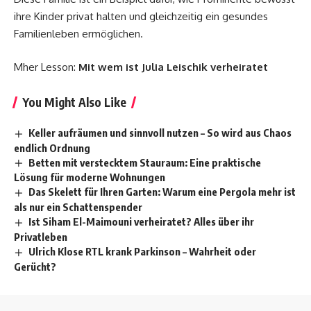
ihre Kinder privat halten und gleichzeitig ein gesundes
Familienleben ermöglichen.
Mher Lesson:
Mit wem ist Julia Leischik verheiratet
You Might Also Like
Keller aufräumen und sinnvoll nutzen – So wird aus Chaos
endlich Ordnung
Betten mit verstecktem Stauraum: Eine praktische
Lösung für moderne Wohnungen
Das Skelett für Ihren Garten: Warum eine Pergola mehr ist
als nur ein Schattenspender
Ist Siham El-Maimouni verheiratet? Alles über ihr
Privatleben
Ulrich Klose RTL krank Parkinson – Wahrheit oder
Gerücht?