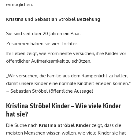
ermöglichen.
Kristina und Sebastian Ströbel Beziehung
Sie sind seit über 20 Jahren ein Paar.
Zusammen haben sie vier Töchter.
Ihr Leben zeigt, wie Prominente versuchen, ihre Kinder vor
öffentlicher Aufmerksamkeit zu schützen.
„Wir versuchen, die Familie aus dem Rampenlicht zu halten,
damit unsere Kinder eine normale Kindheit erleben können.“
– Sebastian Ströbel (öffentliche Aussage)
Kristina Ströbel Kinder – Wie viele Kinder
hat sie?
Die Suche nach
Kristina Ströbel Kinder
zeigt, dass die
meisten Menschen wissen wollen, wie viele Kinder sie hat