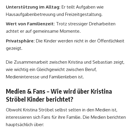
Unterstützung im Alltag:
Er teilt Aufgaben wie
Hausaufgabenbetreuung und Freizeitgestaltung.
Wert von Familienzeit:
Trotz stressiger Dreharbeiten
achtet er auf gemeinsame Momente.
Privatsphäre:
Die Kinder werden nicht in der Öffentlichkeit
gezeigt.
Die Zusammenarbeit zwischen Kristina und Sebastian zeigt,
wie wichtig ein Gleichgewicht zwischen Beruf,
Medieninteresse und Familienleben ist.
Medien & Fans – Wie wird über Kristina
Ströbel Kinder berichtet?
Obwohl Kristina Ströbel selbst selten in den Medien ist,
interessieren sich Fans für ihre Familie. Die Medien berichten
hauptsächlich über: