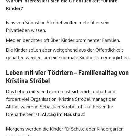
Warum interessiert sich die Öffentlichkeit für ihre
Kinder?
Fans von Sebastian Ströbel wollen mehr über sein
Privatleben wissen.
Medien berichten oft über Kinder prominenter Familien.
Die Kinder sollen aber weitgehend aus der Öffentlichkeit
gehalten werden, um eine normale Kindheit zu ermöglichen.
Leben mit vier Töchtern – Familienalltag von
Kristina Ströbel
Das Leben mit vier Töchtern ist sicherlich lebhaft und
fordert viel Organisation. Kristina Ströbel managt den
Alltag, während Sebastian Ströbel oft auf Reisen für
Dreharbeiten ist.
Alltag im Haushalt:
Morgens werden die Kinder für Schule oder Kindergarten