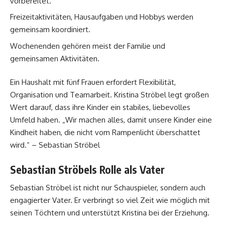
vorbereitet.
Freizeitaktivitäten, Hausaufgaben und Hobbys werden
gemeinsam koordiniert.
Wochenenden gehören meist der Familie und
gemeinsamen Aktivitäten.
Ein Haushalt mit fünf Frauen erfordert Flexibilität,
Organisation und Teamarbeit. Kristina Ströbel legt großen
Wert darauf, dass ihre Kinder ein stabiles, liebevolles
Umfeld haben. „Wir machen alles, damit unsere Kinder eine
Kindheit haben, die nicht vom Rampenlicht überschattet
wird.“ – Sebastian Ströbel
Sebastian Ströbels Rolle als Vater
Sebastian Ströbel ist nicht nur Schauspieler, sondern auch
engagierter Vater. Er verbringt so viel Zeit wie möglich mit
seinen Töchtern und unterstützt Kristina bei der Erziehung.