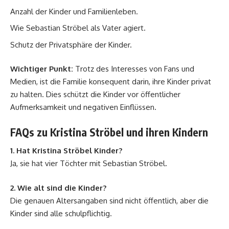
Anzahl der Kinder und Familienleben.
Wie Sebastian Ströbel als Vater agiert.
Schutz der Privatsphäre der Kinder.
Wichtiger Punkt:
Trotz des Interesses von Fans und
Medien, ist die Familie konsequent darin, ihre Kinder privat
zu halten. Dies schützt die Kinder vor öffentlicher
Aufmerksamkeit und negativen Einflüssen.
FAQs zu Kristina Ströbel und ihren Kindern
1. Hat Kristina Ströbel Kinder?
Ja, sie hat vier Töchter mit Sebastian Ströbel.
2. Wie alt sind die Kinder?
Die genauen Altersangaben sind nicht öffentlich, aber die
Kinder sind alle schulpflichtig.