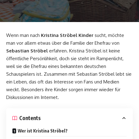
Wenn man nach
Kristina Ströbel Kinder
sucht, möchte
man vor allem etwas über die Familie der Ehefrau von
Sebastian Ströbel
erfahren. Kristina Ströbel ist keine
öffentliche Persönlihkeit, doch sie steht im Rampenlicht,
weil sie die Ehefrau eines bekannten deutschen
Schauspielers ist. Zusammen mit Sebastian Ströbel lebt sie
ein Leben, das oft das Interesse von Fans und Medien
weckt. Besonders ihre Kinder sorgen immer wieder für
Diskussionen im Internet.
Contents
Wer ist Kristina Ströbel?