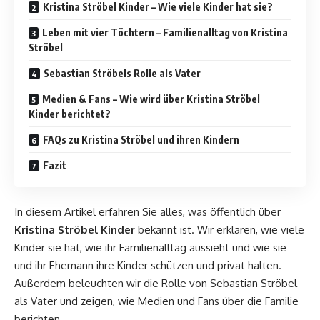
Kristina Ströbel Kinder – Wie viele Kinder hat sie?
Leben mit vier Töchtern – Familienalltag von Kristina
Ströbel
Sebastian Ströbels Rolle als Vater
Medien & Fans – Wie wird über Kristina Ströbel
Kinder berichtet?
FAQs zu Kristina Ströbel und ihren Kindern
Fazit
In diesem Artikel erfahren Sie alles, was öffentlich über
Kristina Ströbel Kinder
bekannt ist. Wir erklären, wie viele
Kinder sie hat, wie ihr Familienalltag aussieht und wie sie
und ihr Ehemann ihre Kinder schützen und privat halten.
Außerdem beleuchten wir die Rolle von Sebastian Ströbel
als Vater und zeigen, wie Medien und Fans über die Familie
berichten.