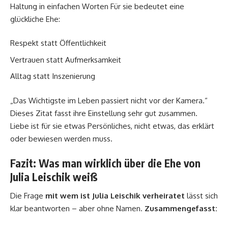
Haltung in einfachen Worten Für sie bedeutet eine
glückliche Ehe:
Respekt statt Öffentlichkeit
Vertrauen statt Aufmerksamkeit
Alltag statt Inszenierung
„Das Wichtigste im Leben passiert nicht vor der Kamera.“
Dieses Zitat fasst ihre Einstellung sehr gut zusammen.
Liebe ist für sie etwas Persönliches, nicht etwas, das erklärt
oder bewiesen werden muss.
Fazit: Was man wirklich über die Ehe von
Julia Leischik weiß
Die Frage
mit wem ist Julia Leischik verheiratet
lässt sich
klar beantworten – aber ohne Namen.
Zusammengefasst: