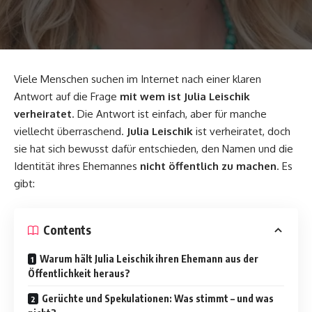
Viele Menschen suchen im Internet nach einer klaren
Antwort auf die Frage
mit wem ist Julia Leischik
verheiratet
. Die Antwort ist einfach, aber für manche
viellecht überraschend.
Julia Leischik
ist verheiratet, doch
sie hat sich bewusst dafür entschieden, den Namen und die
Identität ihres Ehemannes
nicht öffentlich zu machen
. Es
gibt:
Contents
Warum hält Julia Leischik ihren Ehemann aus der
Öffentlichkeit heraus?
Gerüchte und Spekulationen: Was stimmt – und was