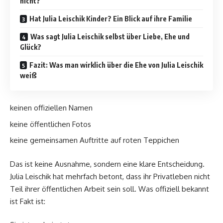
nicht?
Hat Julia Leischik Kinder? Ein Blick auf ihre Familie
Was sagt Julia Leischik selbst über Liebe, Ehe und
Glück?
Fazit: Was man wirklich über die Ehe von Julia Leischik
weiß
keinen offiziellen Namen
keine öffentlichen Fotos
keine gemeinsamen Auftritte auf roten Teppichen
Das ist keine Ausnahme, sondern eine klare Entscheidung.
Julia Leischik hat mehrfach betont, dass ihr Privatleben nicht
Teil ihrer öffentlichen Arbeit sein soll. Was offiziell bekannt
ist Fakt ist: