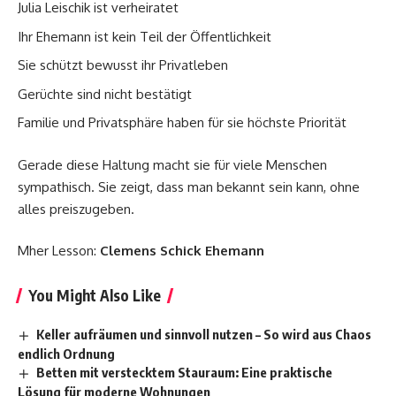
Julia Leischik ist verheiratet
Ihr Ehemann ist kein Teil der Öffentlichkeit
Sie schützt bewusst ihr Privatleben
Gerüchte sind nicht bestätigt
Familie und Privatsphäre haben für sie höchste Priorität
Gerade diese Haltung macht sie für viele Menschen
sympathisch. Sie zeigt, dass man bekannt sein kann, ohne
alles preiszugeben.
Mher Lesson:
Clemens Schick Ehemann
You Might Also Like
Keller aufräumen und sinnvoll nutzen – So wird aus Chaos
endlich Ordnung
Betten mit verstecktem Stauraum: Eine praktische
Lösung für moderne Wohnungen