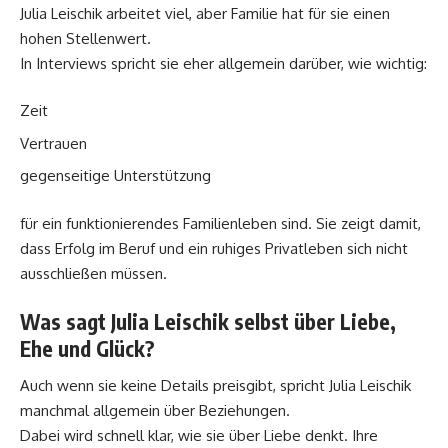
Julia Leischik arbeitet viel, aber Familie hat für sie einen
hohen Stellenwert.
In Interviews spricht sie eher allgemein darüber, wie wichtig:
Zeit
Vertrauen
gegenseitige Unterstützung
für ein funktionierendes Familienleben sind. Sie zeigt damit,
dass Erfolg im Beruf und ein ruhiges Privatleben sich nicht
ausschließen müssen.
Was sagt Julia Leischik selbst über Liebe,
Ehe und Glück?
Auch wenn sie keine Details preisgibt, spricht Julia Leischik
manchmal allgemein über Beziehungen.
Dabei wird schnell klar, wie sie über Liebe denkt. Ihre