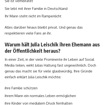
Sie ist verheiratet
Sie lebt mit ihrer Familie in Deutschland
Ihr Mann steht nicht im Rampenlicht
Alles darüber hinaus bleibt privat. Und genau das
respektieren viele Fans an ihr.
Warum hält Julia Leischik ihren Ehemann aus
der Öffentlichkeit heraus?
In einer Zeit, in der viele Prominente ihr Leben auf Social
Media teilen, wirkt Julias Haltung fast ungewöhnlich. Doch
genau das macht sie für viele glaubwürdig. Ihre Gründe
einfach erklärt Julia Leischik möchte:
ihre Familie schützen
ihrem Mann ein normales Leben ermöglichen
ihre Kinder von medialem Druck fernhalten