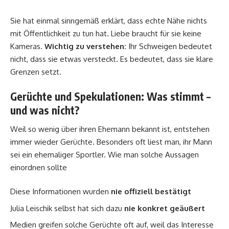
Sie hat einmal sinngemäß erklärt, dass echte Nähe nichts
mit Öffentlichkeit zu tun hat. Liebe braucht für sie keine
Kameras.
Wichtig zu verstehen:
Ihr Schweigen bedeutet
nicht, dass sie etwas versteckt. Es bedeutet, dass sie klare
Grenzen setzt.
Gerüchte und Spekulationen: Was stimmt –
und was nicht?
Weil so wenig über ihren Ehemann bekannt ist, entstehen
immer wieder Gerüchte. Besonders oft liest man, ihr Mann
sei ein ehemaliger Sportler. Wie man solche Aussagen
einordnen sollte
Diese Informationen wurden
nie offiziell bestätigt
Julia Leischik selbst hat sich dazu
nie konkret geäußert
Medien greifen solche Gerüchte oft auf, weil das Interesse