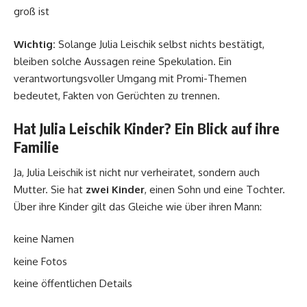
groß ist
Wichtig:
Solange Julia Leischik selbst nichts bestätigt,
bleiben solche Aussagen reine Spekulation. Ein
verantwortungsvoller Umgang mit Promi-Themen
bedeutet, Fakten von Gerüchten zu trennen.
Hat Julia Leischik Kinder? Ein Blick auf ihre
Familie
Ja, Julia Leischik ist nicht nur verheiratet, sondern auch
Mutter. Sie hat
zwei Kinder
, einen Sohn und eine Tochter.
Über ihre Kinder gilt das Gleiche wie über ihren Mann:
keine Namen
keine Fotos
keine öffentlichen Details