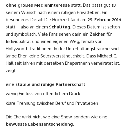
ohne großes Medieninteresse
statt. Das passt gut zu
seinem Wunsch nach einem ruhigen Privatleben. Ein
besonderes Detail: Die Hochzeit fand am
29. Februar 2016
statt – also an einem
Schalttag
. Dieses Datum ist selten
und symbolisch. Viele Fans sehen darin ein Zeichen für
Individualität und einen eigenen Weg, fernab von
Hollywood-Traditionen. In der Unterhaltungsbranche sind
lange Ehen keine Selbstverständlichkeit. Dass Michael C.
Hall seit Jahren mit derselben Ehepartnerin verheiratet ist,
zeigt:
eine
stabile und ruhige Partnerschaft
wenig Einfluss von öffentlichem Druck
klare Trennung zwischen Beruf und Privatleben
Die Ehe wirkt nicht wie eine Show, sondern wie eine
bewusste Lebensentscheidung
.