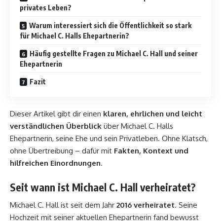
privates Leben?
Warum interessiert sich die Öffentlichkeit so stark
für Michael C. Halls Ehepartnerin?
Häufig gestellte Fragen zu Michael C. Hall und seiner
Ehepartnerin
Fazit
Dieser Artikel gibt dir einen
klaren, ehrlichen und leicht
verständlichen Überblick
über Michael C. Halls
Ehepartnerin, seine Ehe und sein Privatleben. Ohne Klatsch,
ohne Übertreibung – dafür mit
Fakten, Kontext und
hilfreichen Einordnungen
.
Seit wann ist Michael C. Hall verheiratet?
Michael C. Hall ist seit dem Jahr
2016 verheiratet
. Seine
Hochzeit mit seiner aktuellen Ehepartnerin fand bewusst