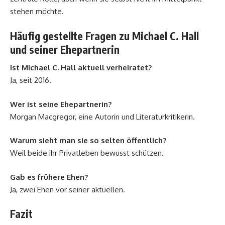
stehen möchte.
Häufig gestellte Fragen zu Michael C. Hall
und seiner Ehepartnerin
Ist Michael C. Hall aktuell verheiratet?
Ja, seit 2016.
Wer ist seine Ehepartnerin?
Morgan Macgregor, eine Autorin und Literaturkritikerin.
Warum sieht man sie so selten öffentlich?
Weil beide ihr Privatleben bewusst schützen.
Gab es frühere Ehen?
Ja, zwei Ehen vor seiner aktuellen.
Fazit