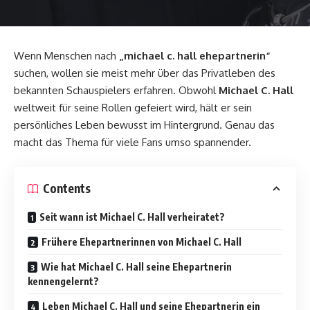
Wenn Menschen nach
„michael c. hall ehepartnerin“
suchen, wollen sie meist mehr über das Privatleben des
bekannten Schauspielers erfahren. Obwohl
Michael C. Hall
weltweit für seine Rollen gefeiert wird, hält er sein
persönliches Leben bewusst im Hintergrund. Genau das
macht das Thema für viele Fans umso spannender.
Contents
Seit wann ist Michael C. Hall verheiratet?
Frühere Ehepartnerinnen von Michael C. Hall
Wie hat Michael C. Hall seine Ehepartnerin
kennengelernt?
Leben Michael C. Hall und seine Ehepartnerin ein