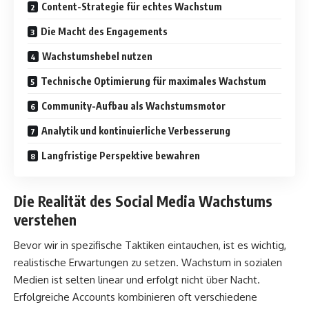
Content-Strategie für echtes Wachstum
Die Macht des Engagements
Wachstumshebel nutzen
Technische Optimierung für maximales Wachstum
Community-Aufbau als Wachstumsmotor
Analytik und kontinuierliche Verbesserung
Langfristige Perspektive bewahren
Die Realität des Social Media Wachstums
verstehen
Bevor wir in spezifische Taktiken eintauchen, ist es wichtig,
realistische Erwartungen zu setzen. Wachstum in sozialen
Medien ist selten linear und erfolgt nicht über Nacht.
Erfolgreiche Accounts kombinieren oft verschiedene