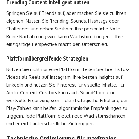
Trending Content intelligent nutzen
Springen Sie auf Trends auf, aber machen Sie sie zu Ihren
eigenen. Nutzen Sie Trending-Sounds, Hashtags oder
Challenges und geben Sie ihnen Ihre persönliche Note.
Reine Nachahmung wird kaum Wachstum bringen – Ihre
einzigartige Perspektive macht den Unterschied.
Plattformübergreifende Strategien
Nutzen Sie nicht nur eine Plattform. Teilen Sie Ihre TikTok-
Videos als Reels auf Instagram, Ihre besten Insights auf
LinkedIn und nutzen Sie Pinterest für visuelle Inhalte. Für
Audio-Content-Creators kann auch SoundCloud eine
wertvolle Ergänzung sein – die
strategische Erhöhung der
Play-Zahlen
kann helfen, algorithmische Empfehlungen zu
triggern. Jede Plattform bietet neue Wachstumschancen
und erreicht unterschiedliche Zielgruppen.
Technische Optimierung für maximales