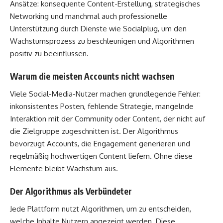
Ansätze: konsequente Content-Erstellung, strategisches
Networking und manchmal auch professionelle
Unterstützung durch Dienste wie
Socialplug
, um den
Wachstumsprozess zu beschleunigen und Algorithmen
positiv zu beeinflussen.
Warum die meisten Accounts nicht wachsen
Viele Social-Media-Nutzer machen grundlegende Fehler:
inkonsistentes Posten, fehlende Strategie, mangelnde
Interaktion mit der Community oder Content, der nicht auf
die Zielgruppe zugeschnitten ist. Der Algorithmus
bevorzugt Accounts, die Engagement generieren und
regelmäßig hochwertigen Content liefern. Ohne diese
Elemente bleibt Wachstum aus.
Der Algorithmus als Verbündeter
Jede Plattform nutzt Algorithmen, um zu entscheiden,
welche Inhalte Nutzern angezeigt werden. Diese