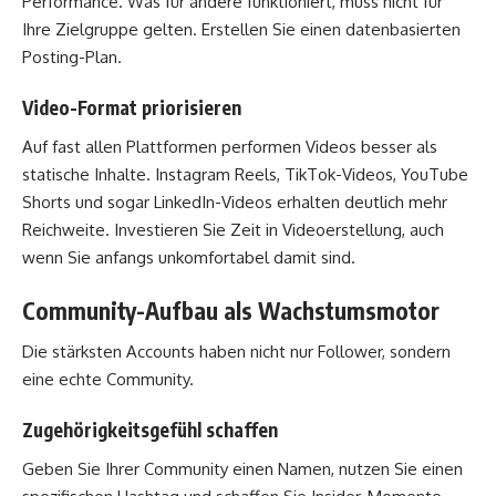
Performance. Was für andere funktioniert, muss nicht für
Ihre Zielgruppe gelten. Erstellen Sie einen datenbasierten
Posting-Plan.
Video-Format priorisieren
Auf fast allen Plattformen performen Videos besser als
statische Inhalte. Instagram Reels, TikTok-Videos, YouTube
Shorts und sogar LinkedIn-Videos erhalten deutlich mehr
Reichweite. Investieren Sie Zeit in Videoerstellung, auch
wenn Sie anfangs unkomfortabel damit sind.
Community-Aufbau als Wachstumsmotor
Die stärksten Accounts haben nicht nur Follower, sondern
eine echte Community.
Zugehörigkeitsgefühl schaffen
Geben Sie Ihrer Community einen Namen, nutzen Sie einen