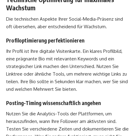
Wachstum
Die technischen Aspekte Ihrer Social-Media-Präsenz sind
oft übersehen, aber entscheidend für Wachstum.
Profiloptimierung perfektionieren
Ihr Profil ist Ihre digitale Visitenkarte. Ein klares Profilbild,
eine prägnante Bio mit relevanten Keywords und ein
strategischer Link machen den Unterschied. Nutzen Sie
Linktree oder ähnliche Tools, um mehrere wichtige Links zu
teilen. Ihre Bio sollte in Sekunden klar machen, wer Sie sind
und welchen Mehrwert Sie bieten.
Posting-Timing wissenschaftlich angehen
Nutzen Sie die Analytics-Tools der Plattformen, um
herauszufinden, wann Ihre Follower am aktivsten sind.
Testen Sie verschiedene Zeiten und dokumentieren Sie die