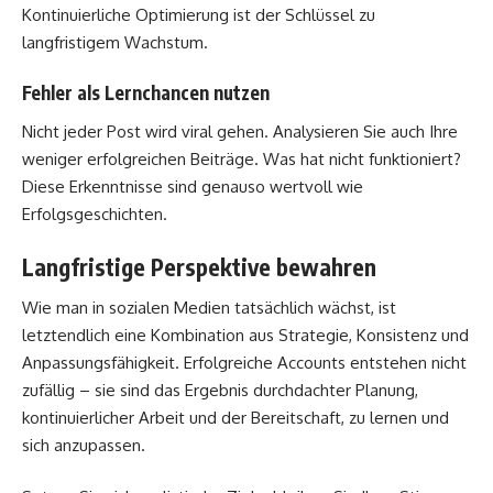
Kontinuierliche Optimierung ist der Schlüssel zu
langfristigem Wachstum.
Fehler als Lernchancen nutzen
Nicht jeder Post wird viral gehen. Analysieren Sie auch Ihre
weniger erfolgreichen Beiträge. Was hat nicht funktioniert?
Diese Erkenntnisse sind genauso wertvoll wie
Erfolgsgeschichten.
Langfristige Perspektive bewahren
Wie man in sozialen Medien tatsächlich wächst, ist
letztendlich eine Kombination aus Strategie, Konsistenz und
Anpassungsfähigkeit. Erfolgreiche Accounts entstehen nicht
zufällig – sie sind das Ergebnis durchdachter Planung,
kontinuierlicher Arbeit und der Bereitschaft, zu lernen und
sich anzupassen.