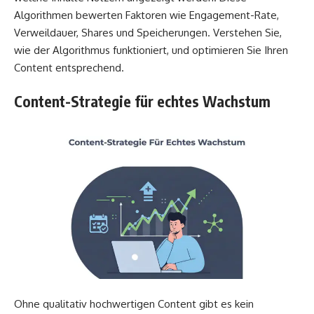
Algorithmen bewerten Faktoren wie Engagement-Rate,
Verweildauer, Shares und Speicherungen. Verstehen Sie,
wie der Algorithmus funktioniert, und optimieren Sie Ihren
Content entsprechend.
Content-Strategie für echtes Wachstum
Ohne qualitativ hochwertigen Content gibt es kein