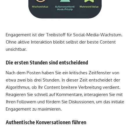
Engagement ist der Treibstoff für Social-Media-Wachstum.
Ohne aktive Interaktion bleibt selbst der beste Content
unsichtbar.
Die ersten Stunden sind entscheidend
Nach dem Posten haben Sie ein kritisches Zeitfenster von
etwa zwei bis drei Stunden. In dieser Zeit entscheidet der
Algorithmus, ob Ihr Content breitere Verbreitung verdient.
Reagieren Sie schnell auf Kommentare, interagieren Sie mit
Ihren Followern und fördern Sie Diskussionen, um das initiale
Engagement zu maximieren.
Authentische Konversationen führen