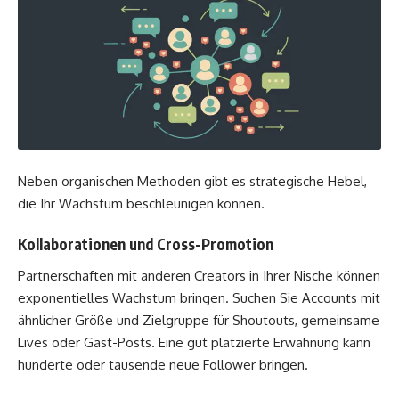
Neben organischen Methoden gibt es strategische Hebel,
die Ihr Wachstum beschleunigen können.
Kollaborationen und Cross-Promotion
Partnerschaften mit anderen Creators in Ihrer Nische können
exponentielles Wachstum bringen. Suchen Sie Accounts mit
ähnlicher Größe und Zielgruppe für Shoutouts, gemeinsame
Lives oder Gast-Posts. Eine gut platzierte Erwähnung kann
hunderte oder tausende neue Follower bringen.