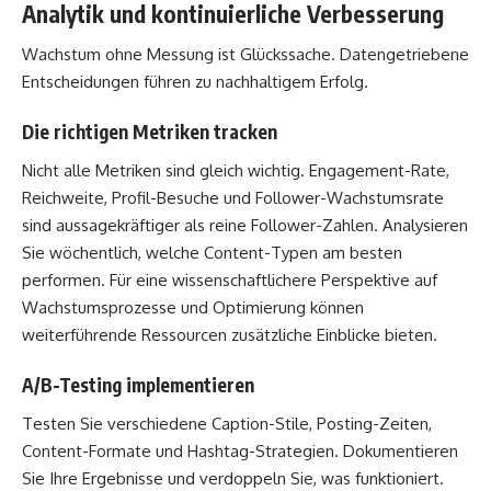
Analytik und kontinuierliche Verbesserung
Wachstum ohne Messung ist Glückssache. Datengetriebene
Entscheidungen führen zu nachhaltigem Erfolg.
Die richtigen Metriken tracken
Nicht alle Metriken sind gleich wichtig. Engagement-Rate,
Reichweite, Profil-Besuche und Follower-Wachstumsrate
sind aussagekräftiger als reine Follower-Zahlen. Analysieren
Sie wöchentlich, welche Content-Typen am besten
performen. Für eine wissenschaftlichere Perspektive auf
Wachstumsprozesse und Optimierung können
weiterführende Ressourcen
zusätzliche Einblicke bieten.
A/B-Testing implementieren
Testen Sie verschiedene Caption-Stile, Posting-Zeiten,
Content-Formate und Hashtag-Strategien. Dokumentieren
Sie Ihre Ergebnisse und verdoppeln Sie, was funktioniert.