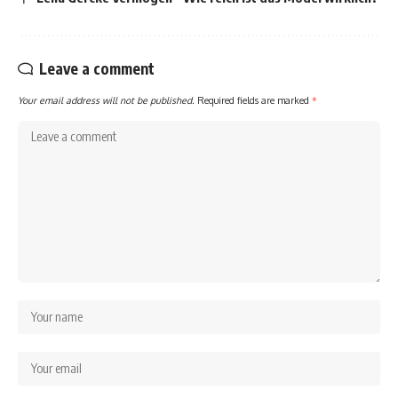
Leave a comment
Your email address will not be published.
Required fields are marked
*