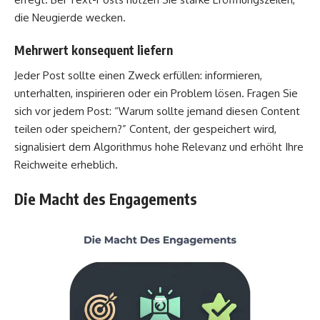
die Neugierde wecken.
Mehrwert konsequent liefern
Jeder Post sollte einen Zweck erfüllen: informieren,
unterhalten, inspirieren oder ein Problem lösen. Fragen Sie
sich vor jedem Post: “Warum sollte jemand diesen Content
teilen oder speichern?” Content, der gespeichert wird,
signalisiert dem Algorithmus hohe Relevanz und erhöht Ihre
Reichweite erheblich.
Die Macht des Engagements