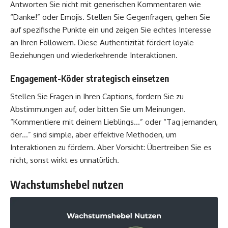
Antworten Sie nicht mit generischen Kommentaren wie
“Danke!” oder Emojis. Stellen Sie Gegenfragen, gehen Sie
auf spezifische Punkte ein und zeigen Sie echtes Interesse
an Ihren Followern. Diese Authentizität fördert loyale
Beziehungen und wiederkehrende Interaktionen.
Engagement-Köder strategisch einsetzen
Stellen Sie Fragen in Ihren Captions, fordern Sie zu
Abstimmungen auf, oder bitten Sie um Meinungen.
“Kommentiere mit deinem Lieblings…” oder “Tag jemanden,
der…” sind simple, aber effektive Methoden, um
Interaktionen zu fördern. Aber Vorsicht: Übertreiben Sie es
nicht, sonst wirkt es unnatürlich.
Wachstumshebel nutzen