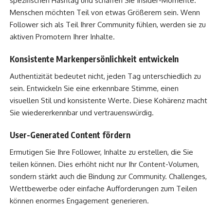
spezifischen Hashtag und schaffen Sie Insider-Momente.
Menschen möchten Teil von etwas Größerem sein. Wenn
Follower sich als Teil Ihrer Community fühlen, werden sie zu
aktiven Promotern Ihrer Inhalte.
Konsistente Markenpersönlichkeit entwickeln
Authentizität bedeutet nicht, jeden Tag unterschiedlich zu
sein. Entwickeln Sie eine erkennbare Stimme, einen
visuellen Stil und konsistente Werte. Diese Kohärenz macht
Sie wiedererkennbar und vertrauenswürdig.
User-Generated Content fördern
Ermutigen Sie Ihre Follower, Inhalte zu erstellen, die Sie
teilen können. Dies erhöht nicht nur Ihr Content-Volumen,
sondern stärkt auch die Bindung zur Community. Challenges,
Wettbewerbe oder einfache Aufforderungen zum Teilen
können enormes Engagement generieren.