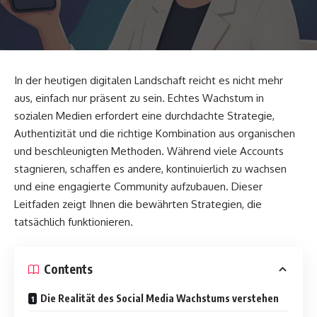
In der heutigen digitalen Landschaft reicht es nicht mehr
aus, einfach nur präsent zu sein. Echtes Wachstum in
sozialen Medien erfordert eine durchdachte Strategie,
Authentizität und die richtige Kombination aus organischen
und beschleunigten Methoden. Während viele Accounts
stagnieren, schaffen es andere, kontinuierlich zu wachsen
und eine engagierte Community aufzubauen. Dieser
Leitfaden zeigt Ihnen die bewährten Strategien, die
tatsächlich funktionieren.
Contents
Die Realität des Social Media Wachstums verstehen