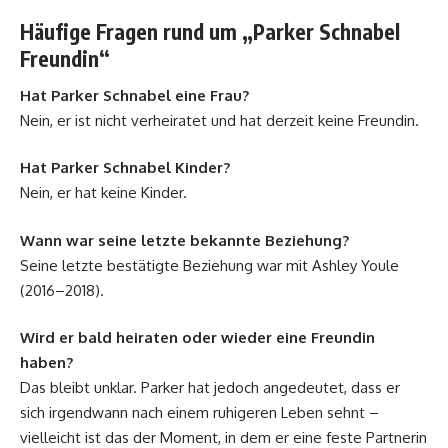
Häufige Fragen rund um „Parker Schnabel
Freundin“
Hat Parker Schnabel eine Frau?
Nein, er ist nicht verheiratet und hat derzeit keine Freundin.
Hat Parker Schnabel Kinder?
Nein, er hat keine Kinder.
Wann war seine letzte bekannte Beziehung?
Seine letzte bestätigte Beziehung war mit Ashley Youle
(2016–2018).
Wird er bald heiraten oder wieder eine Freundin
haben?
Das bleibt unklar. Parker hat jedoch angedeutet, dass er
sich irgendwann nach einem ruhigeren Leben sehnt –
vielleicht ist das der Moment, in dem er eine feste Partnerin