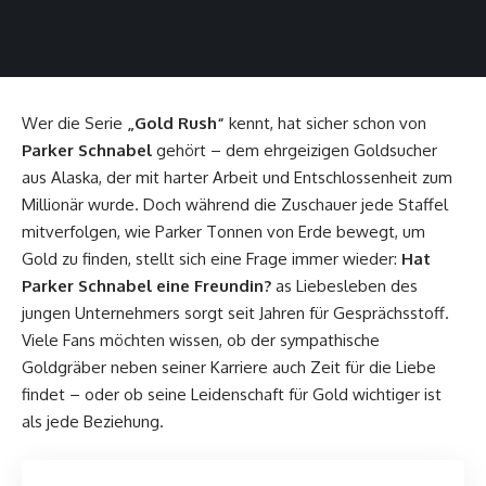
Wer die Serie
„Gold Rush“
kennt, hat sicher schon von
Parker Schnabel
gehört – dem ehrgeizigen Goldsucher
aus Alaska, der mit harter Arbeit und Entschlossenheit zum
Millionär wurde. Doch während die Zuschauer jede Staffel
mitverfolgen, wie Parker Tonnen von Erde bewegt, um
Gold zu finden, stellt sich eine Frage immer wieder:
Hat
Parker Schnabel eine Freundin?
as Liebesleben des
jungen Unternehmers sorgt seit Jahren für Gesprächsstoff.
Viele Fans möchten wissen, ob der sympathische
Goldgräber neben seiner Karriere auch Zeit für die Liebe
findet – oder ob seine Leidenschaft für Gold wichtiger ist
als jede Beziehung.