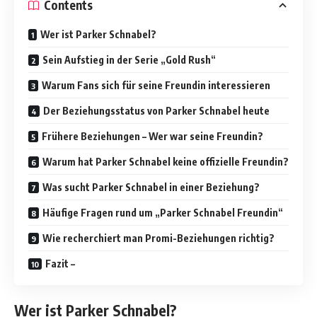
Contents
Wer ist Parker Schnabel?
Sein Aufstieg in der Serie „Gold Rush“
Warum Fans sich für seine Freundin interessieren
Der Beziehungsstatus von Parker Schnabel heute
Frühere Beziehungen – Wer war seine Freundin?
Warum hat Parker Schnabel keine offizielle Freundin?
Was sucht Parker Schnabel in einer Beziehung?
Häufige Fragen rund um „Parker Schnabel Freundin“
Wie recherchiert man Promi-Beziehungen richtig?
Fazit –
Wer ist Parker Schnabel?