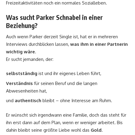
Freizeitaktivitäten noch ein normales Sozialleben.
Was sucht Parker Schnabel in einer
Beziehung?
Auch wenn Parker derzeit Single ist, hat er in mehreren
Interviews durchblicken lassen,
was ihm in einer Partnerin
wichtig wäre
.
Er sucht jemanden, der:
selbstständig
ist und ihr eigenes Leben führt,
Verständnis
für seinen Beruf und die langen
Abwesenheiten hat,
und
authentisch
bleibt – ohne Interesse am Ruhm.
Er wünscht sich irgendwann eine Familie, doch das steht für
ihn erst dann auf dem Plan, wenn er weniger arbeitet. Bis
dahin bleibt seine größte Liebe wohl das
Gold
.