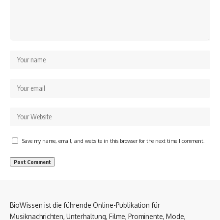
Save my name, email, and website in this browser for the next time I comment.
BioWissen ist die führende Online-Publikation für
Musiknachrichten, Unterhaltung, Filme, Prominente, Mode,