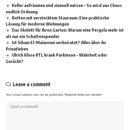
Keller aufräumen und sinnvoll nutzen – So wird aus Chaos
endlich Ordnung
Betten mit verstecktem Stauraum: Eine praktische
Lösung für moderne Wohnungen
Das Skelett für Ihren Garten: Warum eine Pergola mehr ist
als nur ein Schattenspender
Ist Siham El-Maimouni verheiratet? Alles über ihr
Privatleben
Ulrich Klose RTL krank Parkinson – Wahrheit oder
Gerücht?
Leave a comment
Your email address will not be published.
Required fields are marked
*