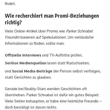
findet.
Wie recherchiert man Promi-Beziehungen
richtig?
Viele Online-Artikel über Promis wie
Parker Schnabel
Freundin
basieren auf Spekulationen. Um verlässliche
Informationen zu finden, sollte man:
Offizielle Interviews
und TV-Auftritte prüfen,
Seriöse Medienquellen
lesen statt Klatschseiten,
und
Social Media-Beiträge
der Person selbst verfolgen,
statt Gerüchten zu glauben.
Gerade bei Reality-Stars werden Geschichten oft
übertrieben. Parker Schnabel ist dafür ein gutes Beispiel:
Viele Seiten behaupten, er habe eine heimliche Freundin –
doch bestätigt ist davon nichts.