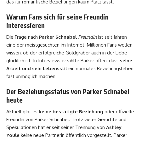
das für romantische Beziehungen kaum Platz lässt.
Warum Fans sich für seine Freundin
interessieren
Die Frage nach
Parker Schnabel
Freundin
ist seit Jahren
eine der meistgesuchten im Internet. Millionen Fans wollen
wissen, ob der erfolgreiche Goldgräber auch in der Liebe
glücklich ist. In Interviews erzählte Parker offen, dass
seine
Arbeit und sein Lebensstil
ein normales Beziehungsleben
fast unmöglich machen.
Der Beziehungsstatus von Parker Schnabel
heute
Aktuell gibt es
keine bestätigte Beziehung
oder offizielle
Freundin von Parker Schnabel. Trotz vieler Gerüchte und
Spekulationen hat er seit seiner Trennung von
Ashley
Youle
keine neue Partnerin öffentlich vorgestellt. Parker