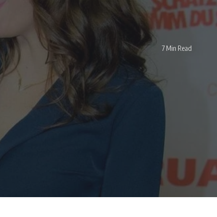
7 Min Read