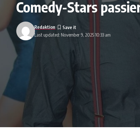
Comedy-Stars passier
Redaktion
Last updated: November 9, 2025 10:33 am