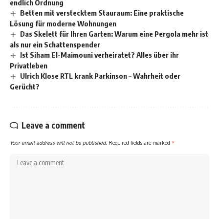
endlich Ordnung
Betten mit verstecktem Stauraum: Eine praktische
Lösung für moderne Wohnungen
Das Skelett für Ihren Garten: Warum eine Pergola mehr ist
als nur ein Schattenspender
Ist Siham El-Maimouni verheiratet? Alles über ihr
Privatleben
Ulrich Klose RTL krank Parkinson – Wahrheit oder
Gerücht?
Leave a comment
Your email address will not be published.
Required fields are marked
*