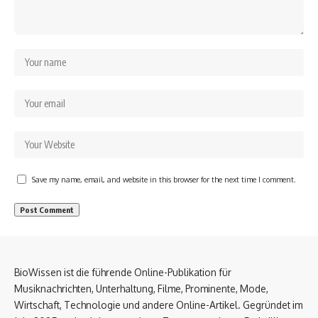
Save my name, email, and website in this browser for the next time I comment.
BioWissen ist die führende Online-Publikation für
Musiknachrichten, Unterhaltung, Filme, Prominente, Mode,
Wirtschaft, Technologie und andere Online-Artikel. Gegründet im