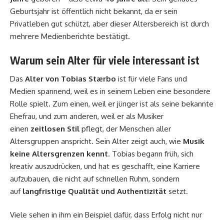
Geburtsjahr ist öffentlich nicht bekannt, da er sein
Privatleben gut schützt, aber dieser Altersbereich ist durch
mehrere Medienberichte bestätigt.
Warum sein Alter für viele interessant ist
Das
Alter von Tobias Stærbo
ist für viele Fans und
Medien spannend, weil es in seinem Leben eine besondere
Rolle spielt. Zum einen, weil er jünger ist als seine bekannte
Ehefrau, und zum anderen, weil er als Musiker
einen
zeitlosen Stil
pflegt, der Menschen aller
Altersgruppen anspricht. Sein Alter zeigt auch, wie
Musik
keine Altersgrenzen kennt
. Tobias begann früh, sich
kreativ auszudrücken, und hat es geschafft, eine Karriere
aufzubauen, die nicht auf schnellen Ruhm, sondern
auf
langfristige Qualität und Authentizität
setzt.
Viele sehen in ihm ein Beispiel dafür, dass Erfolg nicht nur